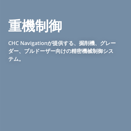
重機制御
CHC Navigationが提供する、掘削機、グレー
ダー、ブルドーザー向けの精密機械制御シス
テム。