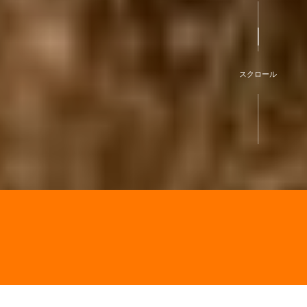
スクロール