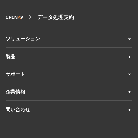
データ処理契約
ソリューション
ソリューション
製品
機械制御システム
サポート
GNSS測量システム
サポート
企業情報
すべての製品
概要
問い合わせ
ニュース
ロケーション
イベント