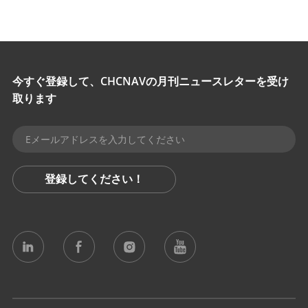
今すぐ登録して、CHCNAVの月刊ニュースレターを受け
取ります
登録してください！