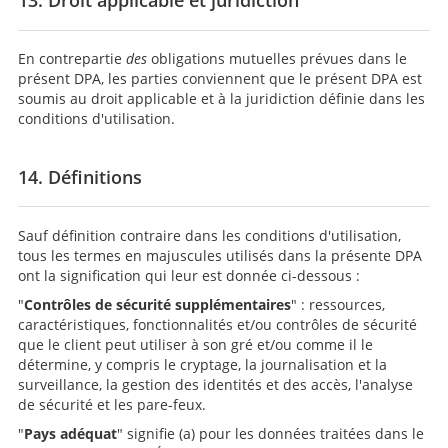
En contrepartie
des
obligations mutuelles prévues dans le
présent DPA, les parties conviennent que le présent DPA est
soumis au droit applicable et à la juridiction définie dans les
conditions d'utilisation.
14. Définitions
Sauf définition contraire dans les conditions d'utilisation,
tous les termes en majuscules utilisés dans la présente DPA
ont la signification qui leur est donnée ci-dessous :
"
Contrôles de sécurité supplémentaires
" : ressources,
caractéristiques, fonctionnalités et/ou contrôles de sécurité
que le client peut utiliser à son gré et/ou comme il le
détermine, y compris le cryptage, la journalisation et la
surveillance, la gestion des identités et des accès, l'analyse
de sécurité et les pare-feux.
"
Pays adéquat
" signifie (a) pour les données traitées dans le