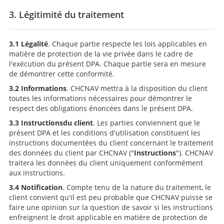
3. Légitimité du traitement
3.1 Légalité
. Chaque partie respecte les lois applicables en
matière de protection de la vie privée dans le cadre de
l'exécution du présent DPA. Chaque partie sera en mesure
de démontrer cette conformité.
3.2 Informations
. CHCNAV mettra à la disposition du client
toutes les informations nécessaires pour démontrer le
respect des obligations énoncées dans le présent DPA.
3.3
Instructions
du client
. Les parties conviennent que le
présent DPA et les conditions d'utilisation constituent les
instructions documentées du client concernant le traitement
des données du client par CHCNAV ("
Instructions
"). CHCNAV
traitera les données du client uniquement conformément
aux instructions.
3.4 Notification
. Compte tenu de la nature du traitement, le
client convient qu'il est peu probable que CHCNAV puisse se
faire une opinion sur la question de savoir si les instructions
enfreignent le droit applicable en matière de protection de