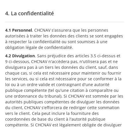
4. La confidentialité
4.1 Personnel
. CHCNAV s'assurera que les personnes
autorisées à traiter les données des clients se sont engagées
à respecter la confidentialité ou sont soumises à une
obligation légale de confidentialité.
4.2 Divulgation
. Sans préjudice des articles 3.5 ci-dessus et
9 ci-dessous, CHCNAV n'accèdera pas, n'utilisera pas et ne
divulguera pas à un tiers les données du client, sauf, dans
chaque cas, si cela est nécessaire pour maintenir ou fournir
les services, ou si cela est nécessaire pour se conformer à la
loi ou à un ordre valide et contraignant d'une autorité
publique compétente (tel qu'une citation à comparaître ou
une ordonnance du tribunal). Si CHCNAV est sommée par les
autorités publiques compétentes de divulguer les données
du client, CHCNAV s'efforcera de rediriger cette sommation
vers le client. Cela peut inclure la fourniture des
coordonnées de base du client à l'autorité publique
compétente. Si CHCNAV est légalement obligée de divulguer