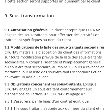
à cette section seront supportés uniquement par le client.
9. Sous-transformation
9.1 Autorisation générale :
le client accepte que CHCNAV
engage des sous-traitants pour effectuer des activités de
traitement spécifiques au nom du client.
9.2 Modifications de la liste des sous-traitants secondaires
.
CHCNAV mettra à la disposition du client des informations
sur toute modification prévue de la liste des sous-traitants
secondaires, y compris l'identité et l'emplacement général
du sous-traitant secondaire, au moins 15 jours à l'avance en
mettant à jour la liste des sous-traitants secondaires et en
envoyant un avis au client.
9.
3
Obligations concernant les sous-traitants.
Lorsque
CHCNAV engage un sous-traitant conformément aux
dispositions de l'article 9.1, CHCNAV s'engage à :
9.3.1 s'assurera, par le biais d'un contrat écrit, que :
9.3.1.1 le sous-traitant n'accède aux données du client et ne