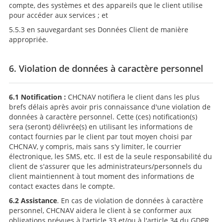
compte, des systèmes et des appareils que le client utilise
pour accéder aux services ; et
5.5.3 en sauvegardant ses Données Client de manière
appropriée.
6. Violation de données à caractère personnel
6.1 Notification :
CHCNAV notifiera le client dans les plus
brefs délais après avoir pris connaissance d'une violation de
données à caractère personnel. Cette (ces) notification(s)
sera (seront) délivrée(s) en utilisant les informations de
contact fournies par le client par tout moyen choisi par
CHCNAV, y compris, mais sans s'y limiter, le courrier
électronique, les SMS, etc. Il est de la seule responsabilité du
client de s'assurer que les administrateurs/personnels du
client maintiennent à tout moment des informations de
contact exactes dans le compte.
6.2 Assistance
. En cas de violation de données à caractère
personnel, CHCNAV aidera le client à se conformer aux
obligations prévues à l'article 33 et/ou à l'article 34 du GDPR,