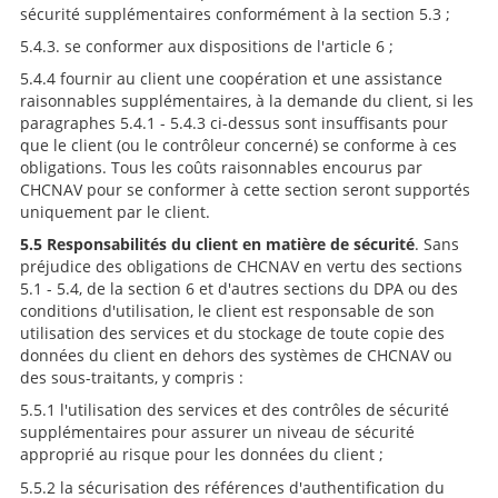
sécurité supplémentaires conformément à la section 5.3 ;
5.4.3. se conformer aux dispositions de l'article 6 ;
5.4.4 fournir au client une coopération et une assistance
raisonnables supplémentaires, à la demande du client, si les
paragraphes 5.4.1 - 5.4.3 ci-dessus sont insuffisants pour
que le client (ou le contrôleur concerné) se conforme à ces
obligations. Tous les coûts raisonnables encourus par
CHCNAV pour se conformer à cette section seront supportés
uniquement par le client.
5.5 Responsabilités du client en matière de sécurité
. Sans
préjudice des obligations de CHCNAV en vertu des sections
5.1 - 5.4, de la section 6 et d'autres sections du DPA ou des
conditions d'utilisation, le client est responsable de son
utilisation des services et du stockage de toute copie des
données du client en dehors des systèmes de CHCNAV ou
des sous-traitants, y compris :
5.5.1 l'utilisation des services et des contrôles de sécurité
supplémentaires pour assurer un niveau de sécurité
approprié au risque pour les données du client ;
5.5.2 la sécurisation des références d'authentification du