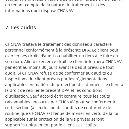
en tenant compte de la nature du traitement et des
informations dont dispose CHCNAV.
7. Les audits
CHCNAV traitera le traitement des données à caractère
personnel conformément à la présente DPA. Le client peut
exercer ses droits d'audit ou habiliter un tiers à le faire en
son nom. Afin d'exercer ce droit, le client informera CHCNAV
par écrit au moins 30 jours avant le début prévu de tout
audit. Si CHCNAV refuse de se conformer aux audits ou
inspections du client prévus par les réglementations
applicables en matière de protection des données, le client a
le droit de résilier le présent DPA et les conditions
d'utilisation. Sauf accord écrit contraire, tous les coûts
raisonnables encourus par CHCNAV pour se conformer à
cette section (à l'exclusion des audits de conformité de
routine que CHCNAV est tenue de mener en vertu de la loi
applicable sur la protection de la vie privée) seront
supportés uniquement par le client. Les "coûts