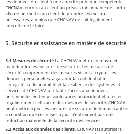
les données du client à une autorité publique compétente,
CHCNAV fournira au client un préavis raisonnable de l'ordre
afin de permettre au client de prendre les mesures
nécessaires, à moins que CHCNAV ne soit légalement
interdite de le faire.
5. Sécurité et assistance en matière de sécurité
5.1 Mesures de sécurité
La CHCNAV mettra en œuvre et
maintiendra les mesures de sécurité. Les mesures de
sécurité comprennent des mesures visant à crypter les
données personnelles, à garantir la confidentialité,
l'intégrité, la disponibilité et la résilience des systèmes et
services de CHCNAV, à rétablir l'accès aux données
personnelles en temps voulu après un incident et à tester
régulièrement l'efficacité des mesures de sécurité. CHCNAV
peut mettre à jour les mesures de sécurité de temps à autre,
à condition que ces mises à jour n'entraînent pas une
réduction matérielle de la sécurité des services.
5.2 Accès aux données des clients
. CHCNAV (a) autorisera