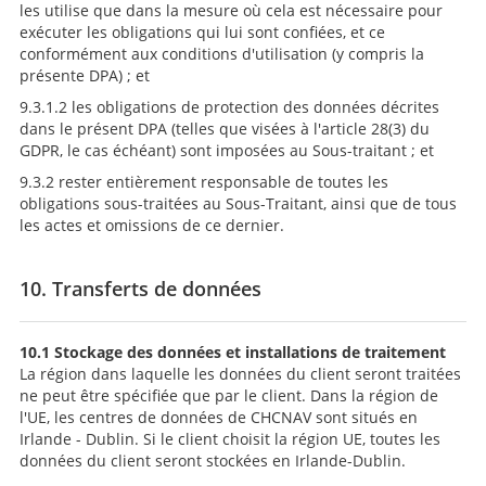
les utilise que dans la mesure où cela est nécessaire pour
exécuter les obligations qui lui sont confiées, et ce
conformément aux conditions d'utilisation (y compris la
présente DPA) ; et
9.3.1.2 les obligations de protection des données décrites
dans le présent DPA (telles que visées à l'article 28(3) du
GDPR, le cas échéant) sont imposées au Sous-traitant ; et
9.3.2 rester entièrement responsable de toutes les
obligations sous-traitées au Sous-Traitant, ainsi que de tous
les actes et omissions de ce dernier.
10. Transferts de données
10.1 Stockage des données et installations de traitement
La région dans laquelle les données du client seront traitées
ne peut être spécifiée que par le client. Dans la région de
l'UE, les centres de données de CHCNAV sont situés en
Irlande - Dublin. Si le client choisit la région UE, toutes les
données du client seront stockées en Irlande-Dublin.