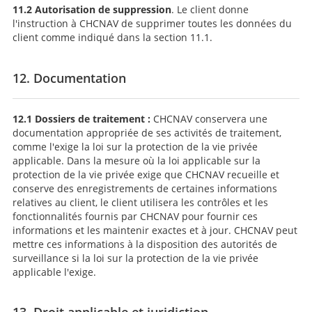
11.2 Autorisation de suppression
. Le client donne
l'instruction à CHCNAV de supprimer toutes les données du
client comme indiqué dans la section 11.1.
12. Documentation
12.1 Dossiers de traitement :
CHCNAV conservera une
documentation appropriée de ses activités de traitement,
comme l'exige la loi sur la protection de la vie privée
applicable. Dans la mesure où la loi applicable sur la
protection de la vie privée exige que CHCNAV recueille et
conserve des enregistrements de certaines informations
relatives au client, le client utilisera les contrôles et les
fonctionnalités fournis par CHCNAV pour fournir ces
informations et les maintenir exactes et à jour. CHCNAV peut
mettre ces informations à la disposition des autorités de
surveillance si la loi sur la protection de la vie privée
applicable l'exige.
13. Droit applicable et juridiction