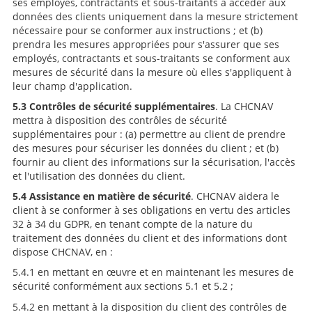
ses employés, contractants et sous-traitants à accéder aux
données des clients uniquement dans la mesure strictement
nécessaire pour se conformer aux instructions ; et (b)
prendra les mesures appropriées pour s'assurer que ses
employés, contractants et sous-traitants se conforment aux
mesures de sécurité dans la mesure où elles s'appliquent à
leur champ d'application.
5.3 Contrôles de sécurité supplémentaires
. La CHCNAV
mettra à disposition des contrôles de sécurité
supplémentaires pour : (a) permettre au client de prendre
des mesures pour sécuriser les données du client ; et (b)
fournir au client des informations sur la sécurisation, l'accès
et l'utilisation des données du client.
5.4 Assistance en matière de sécurité
. CHCNAV aidera le
client à se conformer à ses obligations en vertu des articles
32 à 34 du GDPR, en tenant compte de la nature du
traitement des données du client et des informations dont
dispose CHCNAV, en :
5.4.1 en mettant en œuvre et en maintenant les mesures de
sécurité conformément aux sections 5.1 et 5.2 ;
5.4.2 en mettant à la disposition du client des contrôles de