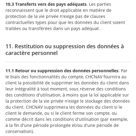
10.3 Transferts vers des pays adéquats
. Les parties
reconnaissent que le droit applicable en matière de
protection de la vie privée n'exige pas de clauses
contractuelles types pour que les données du client soient
traitées ou transférées dans un pays adéquat.
11. Restitution ou suppression des données à
caractère personnel
11.1 Retour ou suppression des données personnelles
. Par
le biais des fonctionnalités du compte, CHCNAV fournira au
client la possibilité de supprimer les données du client dans
leur intégralité à tout moment, sous réserve des conditions
des conditions d'utilisation, à moins que la loi applicable sur
la protection de la vie privée n'exige le stockage des données
du client. CHCNAV supprimera les données du client si le
client le demande, ou si le client ferme son compte, ou
comme décrit dans les conditions d'utilisation (par exemple,
à la fin d'une période prolongée et/ou d'une période de
conservation).