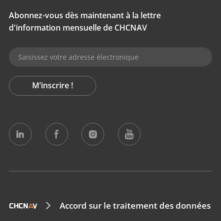
Abonnez-vous dès maintenant à la lettre
d'information mensuelle de CHCNAV
M’inscrire !
Accord sur le traitement des données