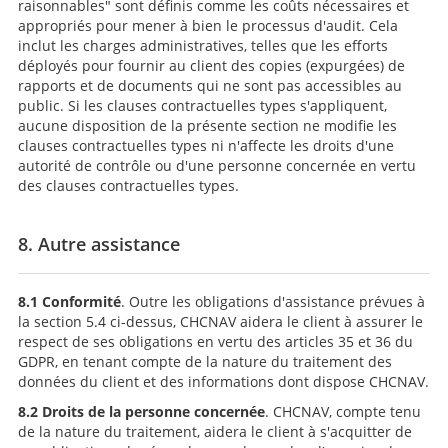
raisonnables" sont définis comme les coûts nécessaires et
appropriés pour mener à bien le processus d'audit. Cela
inclut les charges administratives, telles que les efforts
déployés pour fournir au client des copies (expurgées) de
rapports et de documents qui ne sont pas accessibles au
public. Si les clauses contractuelles types s'appliquent,
aucune disposition de la présente section ne modifie les
clauses contractuelles types ni n'affecte les droits d'une
autorité de contrôle ou d'une personne concernée en vertu
des clauses contractuelles types.
8. Autre assistance
8.1 Conformité
. Outre les obligations d'assistance prévues à
la section 5.4 ci-dessus, CHCNAV aidera le client à assurer le
respect de ses obligations en vertu des articles 35 et 36 du
GDPR, en tenant compte de la nature du traitement des
données du client et des informations dont dispose CHCNAV.
8.2 Droits de la personne concernée
. CHCNAV, compte tenu
de la nature du traitement, aidera le client à s'acquitter de