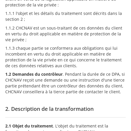
protection de la vie privée :
1.1.1 l'objet et les détails du traitement sont décrits dans la
section 2 ;
1.1.2 CHCNAV est un sous-traitant de ces données du client
en vertu du droit applicable en matière de protection de la
vie privée ;
1.1.3 chaque partie se conformera aux obligations qui lui
incombent en vertu du droit applicable en matière de
protection de la vie privée en ce qui concerne le traitement
de ces données relatives aux clients.
1.2 Demandes du contrôleur
. Pendant la durée de ce DPA, si
CHCNAV reçoit une demande ou une instruction d'une tierce
partie prétendant être un contrôleur des données du client,
CHCNAV conseillera à la tierce partie de contacter le client.
2. Description de la transformation
2.1 Objet du traitement
. L'objet du traitement est la