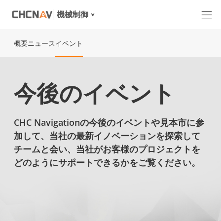
機械制御
概要
ニュース
イベント
今後のイベント
CHC Navigationの今後のイベントや見本市に参
加して、当社の最新イノベーションを探索して
チームと会い、当社がお客様のプロジェクトを
どのようにサポートできるかをご覧ください。