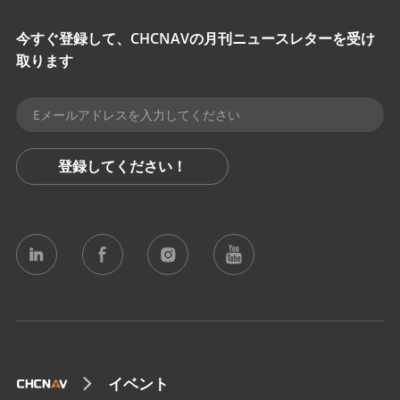
今すぐ登録して、CHCNAVの月刊ニュースレターを受け
取ります
登録してください！
イベント