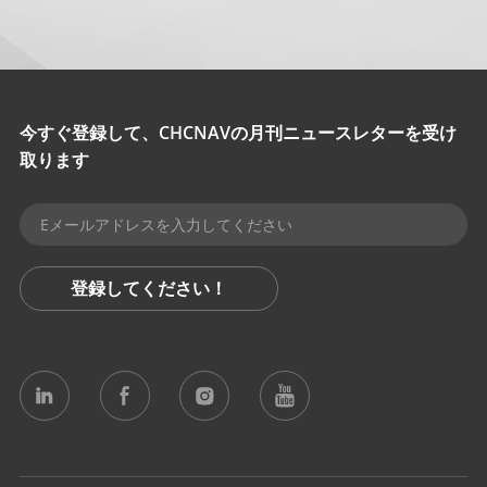
今すぐ登録して、CHCNAVの月刊ニュースレターを受け
取ります
登録してください！