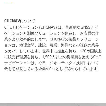
_____
CHCNAVについて
CHCナビゲーション (CHCNAV) は、革新的なGNSSナビ
ゲーションと測位ソリューションを創造し、お客様の作
業をより効率的にします。CHCNAVの製品とソリューシ
ョンは、地理空間、建設、農業、海洋などの複数の業界
をカバーしています。世界中に拠点を持ち、120カ国以上
に販売代理店を持ち、1,500人以上の従業員を抱えるCHC
ナビゲーションは、今日、ジオマティクス技術において
最も急成長している企業の1つとして認められています。