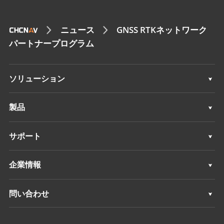
ニュース
GNSS RTKネットワーク
パートナープログラム
ソリューション
ソリューション
製品
機械制御システム
サポート
GNSS測量システム
サポート
企業情報
すべての製品
概要
問い合わせ
ニュース
ロケーション