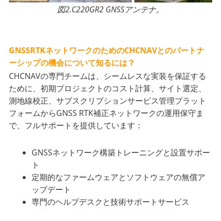
図2.C220GR2 GNSSアンテナ。
GNSSRTKネットワークのためのCHCNAVとのパートナ
ーシップの機会について知るには？
CHCNAVの専門チームは、シームレスな実装を保証する
ために、初期プロジェクトのコスト計算、サイト選定、
測地線校正、サブスクリプションサービス管理プラット
フォームからGNSS RTK補正ネットワークの運用保守ま
で、フルサポートを提供しています：
GNSSネットワーク構築トレーニングと設置サポー
ト
定期的なファームウェアとソフトウェアの無償ア
ップデート
専門のヘルプデスクと技術サポートサービス