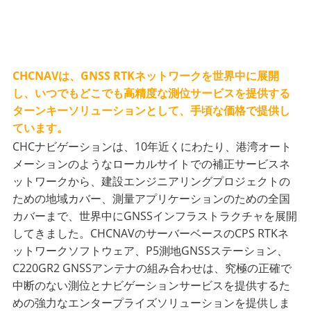
CHCNAVは、GNSS RTKネットワークを世界中に展開
し、いつでもどこでも高精度な測位サービスを提供する
ターンキーソリューションとして、手頃な価格で提供し
ています。
CHCナビゲーションは、10年近くにわたり、港湾オート
メーションのようなローカルサイトでの補正サービスネ
ットワークから、建設エンジニアリングプロジェクトの
ための地域カバー、測量アプリケーションのための全国
カバーまで、世界中にGNSSインフラストラクチャを展開
してきました。CHCNAVのサーバーベースのCPS RTKネ
ットワークソフトウェア、P5測地GNSSステーション、
C220GR2 GNSSアンテナの組み合わせは、究極の正確で
中断のない測位とナビゲーションサービスを提供するた
めの強力なエンタープライズソリューションを提供しま