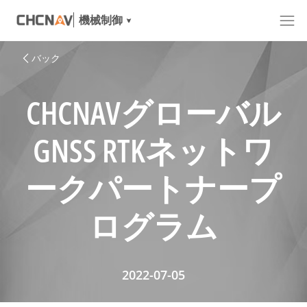
機械制御
バック
CHCNAVグローバル
GNSS RTKネットワ
ークパートナープ
ログラム
2022-07-05