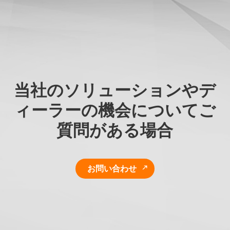
当社のソリューションやデ
ィーラーの機会についてご
質問がある場合
お問い合わせ