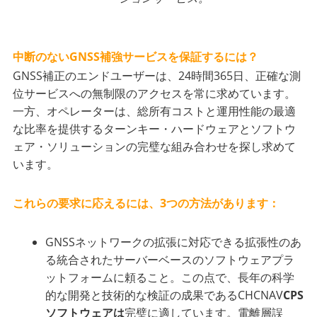
中断のないGNSS補強サービスを保証するには？
GNSS補正のエンドユーザーは、24時間365日、正確な測
位サービスへの無制限のアクセスを常に求めています。
一方、オペレーターは、総所有コストと運用性能の最適
な比率を提供するターンキー・ハードウェアとソフトウ
ェア・ソリューションの完璧な組み合わせを探し求めて
います。
これらの要求に応えるには、3つの方法があります：
GNSSネットワークの拡張に対応できる拡張性のあ
る統合されたサーバーベースのソフトウェアプラ
ットフォームに頼ること。この点で、長年の科学
的な開発と技術的な検証の成果であるCHCNAV
CPS
ソフトウェアは
完璧に適しています。電離層誤