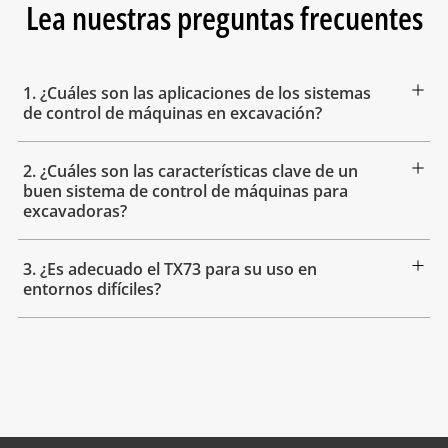
Lea nuestras preguntas frecuentes
1. ¿Cuáles son las aplicaciones de los sistemas
de control de máquinas en excavación?
2. ¿Cuáles son las características clave de un
buen sistema de control de máquinas para
excavadoras?
3. ¿Es adecuado el TX73 para su uso en
entornos difíciles?