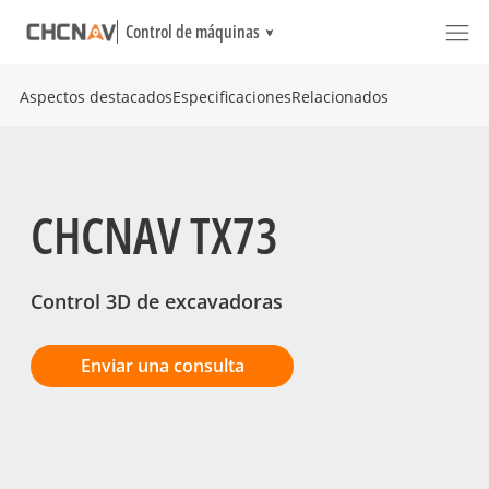
Control de máquinas
Aspectos destacados
Especificaciones
Relacionados
CHCNAV TX73
Control 3D de excavadoras
Enviar una consulta