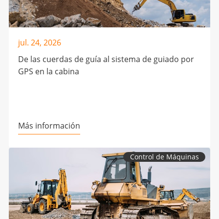
jul. 24, 2026
De las cuerdas de guía al sistema de guiado por
GPS en la cabina
Más información
Control de Máquinas