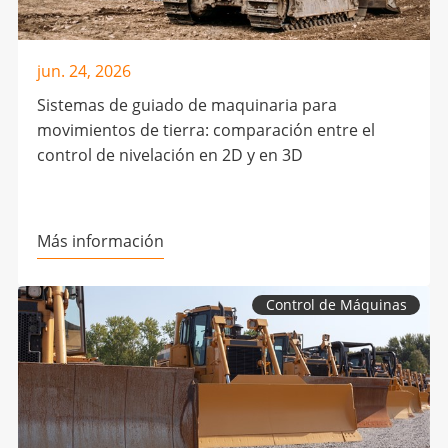
jun. 24, 2026
Sistemas de guiado de maquinaria para
movimientos de tierra: comparación entre el
control de nivelación en 2D y en 3D
Más información
Control de Máquinas