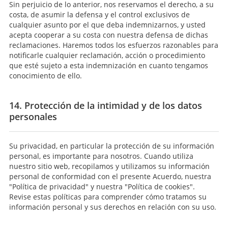
Sin perjuicio de lo anterior, nos reservamos el derecho, a su
costa, de asumir la defensa y el control exclusivos de
cualquier asunto por el que deba indemnizarnos, y usted
acepta cooperar a su costa con nuestra defensa de dichas
reclamaciones. Haremos todos los esfuerzos razonables para
notificarle cualquier reclamación, acción o procedimiento
que esté sujeto a esta indemnización en cuanto tengamos
conocimiento de ello.
14. Protección de la intimidad y de los datos
personales
Su privacidad, en particular la protección de su información
personal, es importante para nosotros. Cuando utiliza
nuestro sitio web, recopilamos y utilizamos su información
personal de conformidad con el presente Acuerdo, nuestra
"Política de privacidad" y nuestra "Política de cookies".
Revise estas políticas para comprender cómo tratamos su
información personal y sus derechos en relación con su uso.