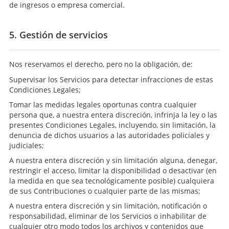
de ingresos o empresa comercial.
5. Gestión de servicios
Nos reservamos el derecho, pero no la obligación, de:
Supervisar los Servicios para detectar infracciones de estas
Condiciones Legales;
Tomar las medidas legales oportunas contra cualquier
persona que, a nuestra entera discreción, infrinja la ley o las
presentes Condiciones Legales, incluyendo, sin limitación, la
denuncia de dichos usuarios a las autoridades policiales y
judiciales;
A nuestra entera discreción y sin limitación alguna, denegar,
restringir el acceso, limitar la disponibilidad o desactivar (en
la medida en que sea tecnológicamente posible) cualquiera
de sus Contribuciones o cualquier parte de las mismas;
A nuestra entera discreción y sin limitación, notificación o
responsabilidad, eliminar de los Servicios o inhabilitar de
cualquier otro modo todos los archivos y contenidos que