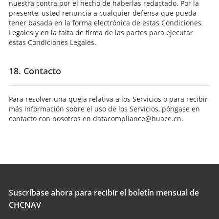
nuestra contra por el hecho de haberlas redactado. Por la
presente, usted renuncia a cualquier defensa que pueda
tener basada en la forma electrónica de estas Condiciones
Legales y en la falta de firma de las partes para ejecutar
estas Condiciones Legales.
18. Contacto
Para resolver una queja relativa a los Servicios o para recibir
más información sobre el uso de los Servicios, póngase en
contacto con nosotros en datacompliance@huace.cn.
Suscríbase ahora para recibir el boletín mensual de
CHCNAV