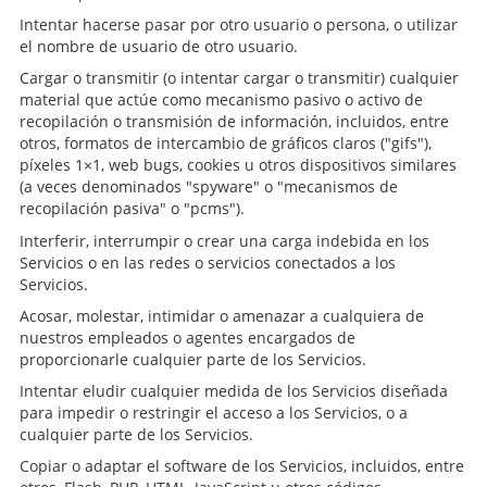
Intentar hacerse pasar por otro usuario o persona, o utilizar
el nombre de usuario de otro usuario.
Cargar o transmitir (o intentar cargar o transmitir) cualquier
material que actúe como mecanismo pasivo o activo de
recopilación o transmisión de información, incluidos, entre
otros, formatos de intercambio de gráficos claros ("gifs"),
píxeles 1×1, web bugs, cookies u otros dispositivos similares
(a veces denominados "spyware" o "mecanismos de
recopilación pasiva" o "pcms").
Interferir, interrumpir o crear una carga indebida en los
Servicios o en las redes o servicios conectados a los
Servicios.
Acosar, molestar, intimidar o amenazar a cualquiera de
nuestros empleados o agentes encargados de
proporcionarle cualquier parte de los Servicios.
Intentar eludir cualquier medida de los Servicios diseñada
para impedir o restringir el acceso a los Servicios, o a
cualquier parte de los Servicios.
Copiar o adaptar el software de los Servicios, incluidos, entre