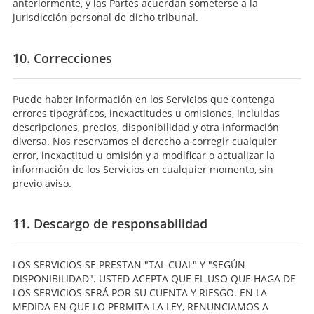
anteriormente, y las Partes acuerdan someterse a la
jurisdicción personal de dicho tribunal.
10. Correcciones
Puede haber información en los Servicios que contenga
errores tipográficos, inexactitudes u omisiones, incluidas
descripciones, precios, disponibilidad y otra información
diversa. Nos reservamos el derecho a corregir cualquier
error, inexactitud u omisión y a modificar o actualizar la
información de los Servicios en cualquier momento, sin
previo aviso.
11. Descargo de responsabilidad
LOS SERVICIOS SE PRESTAN "TAL CUAL" Y "SEGÚN
DISPONIBILIDAD". USTED ACEPTA QUE EL USO QUE HAGA DE
LOS SERVICIOS SERÁ POR SU CUENTA Y RIESGO. EN LA
MEDIDA EN QUE LO PERMITA LA LEY, RENUNCIAMOS A