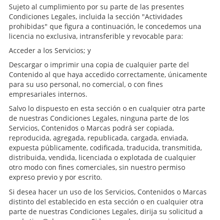
Sujeto al cumplimiento por su parte de las presentes
Condiciones Legales, incluida la sección "Actividades
prohibidas" que figura a continuación, le concedemos una
licencia no exclusiva, intransferible y revocable para:
Acceder a los Servicios; y
Descargar o imprimir una copia de cualquier parte del
Contenido al que haya accedido correctamente, únicamente
para su uso personal, no comercial, o con fines
empresariales internos.
Salvo lo dispuesto en esta sección o en cualquier otra parte
de nuestras Condiciones Legales, ninguna parte de los
Servicios, Contenidos o Marcas podrá ser copiada,
reproducida, agregada, republicada, cargada, enviada,
expuesta públicamente, codificada, traducida, transmitida,
distribuida, vendida, licenciada o explotada de cualquier
otro modo con fines comerciales, sin nuestro permiso
expreso previo y por escrito.
Si desea hacer un uso de los Servicios, Contenidos o Marcas
distinto del establecido en esta sección o en cualquier otra
parte de nuestras Condiciones Legales, dirija su solicitud a