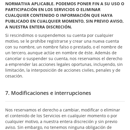
NORMATIVA APLICABLE. PODEMOS PONER FIN A SU USO O
PARTICIPACIÓN EN LOS SERVICIOS O ELIMINAR
CUALQUIER CONTENIDO O INFORMACIÓN QUE HAYA
PUBLICADO EN CUALQUIER MOMENTO, SIN PREVIO AVISO,
A NUESTRA ENTERA DISCRECIÓN.
Si rescindimos o suspendemos su cuenta por cualquier
motivo, se le prohíbe registrarse y crear una nueva cuenta
con su nombre, un nombre falso o prestado, o el nombre de
un tercero, aunque actúe en nombre de éste. Además de
cancelar o suspender su cuenta, nos reservamos el derecho
a emprender las acciones legales oportunas, incluyendo, sin
limitación, la interposición de acciones civiles, penales y de
cesación.
7. Modificaciones e interrupciones
Nos reservamos el derecho a cambiar, modificar o eliminar
el contenido de los Servicios en cualquier momento o por
cualquier motivo, a nuestra entera discreción y sin previo
aviso. Sin embargo, no tenemos ninguna obligación de