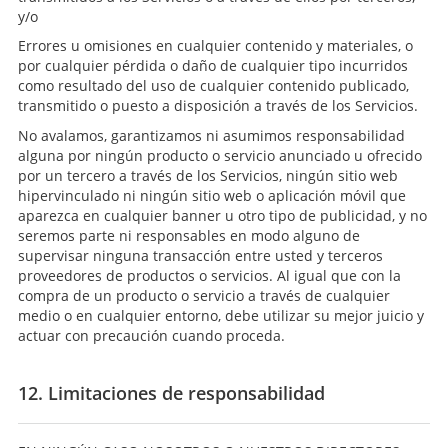
y/o
Errores u omisiones en cualquier contenido y materiales, o
por cualquier pérdida o daño de cualquier tipo incurridos
como resultado del uso de cualquier contenido publicado,
transmitido o puesto a disposición a través de los Servicios.
No avalamos, garantizamos ni asumimos responsabilidad
alguna por ningún producto o servicio anunciado u ofrecido
por un tercero a través de los Servicios, ningún sitio web
hipervinculado ni ningún sitio web o aplicación móvil que
aparezca en cualquier banner u otro tipo de publicidad, y no
seremos parte ni responsables en modo alguno de
supervisar ninguna transacción entre usted y terceros
proveedores de productos o servicios. Al igual que con la
compra de un producto o servicio a través de cualquier
medio o en cualquier entorno, debe utilizar su mejor juicio y
actuar con precaución cuando proceda.
12. Limitaciones de responsabilidad