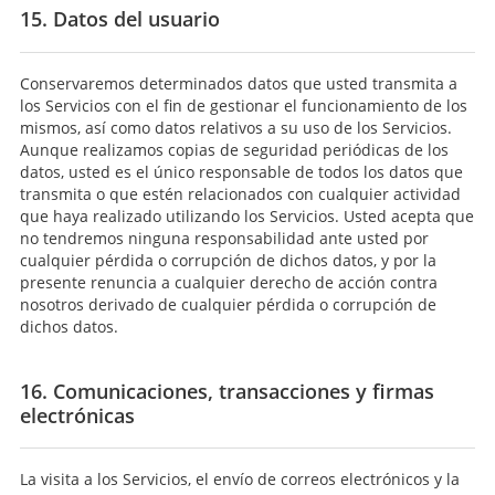
15. Datos del usuario
Conservaremos determinados datos que usted transmita a
los Servicios con el fin de gestionar el funcionamiento de los
mismos, así como datos relativos a su uso de los Servicios.
Aunque realizamos copias de seguridad periódicas de los
datos, usted es el único responsable de todos los datos que
transmita o que estén relacionados con cualquier actividad
que haya realizado utilizando los Servicios. Usted acepta que
no tendremos ninguna responsabilidad ante usted por
cualquier pérdida o corrupción de dichos datos, y por la
presente renuncia a cualquier derecho de acción contra
nosotros derivado de cualquier pérdida o corrupción de
dichos datos.
16. Comunicaciones, transacciones y firmas
electrónicas
La visita a los Servicios, el envío de correos electrónicos y la