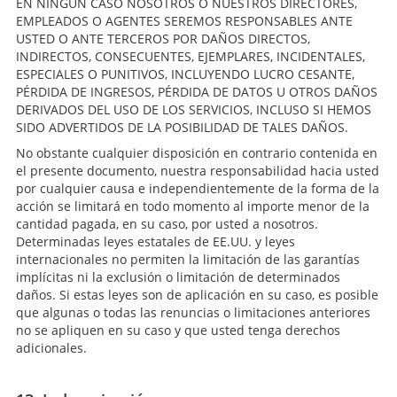
EN NINGÚN CASO NOSOTROS O NUESTROS DIRECTORES,
EMPLEADOS O AGENTES SEREMOS RESPONSABLES ANTE
USTED O ANTE TERCEROS POR DAÑOS DIRECTOS,
INDIRECTOS, CONSECUENTES, EJEMPLARES, INCIDENTALES,
ESPECIALES O PUNITIVOS, INCLUYENDO LUCRO CESANTE,
PÉRDIDA DE INGRESOS, PÉRDIDA DE DATOS U OTROS DAÑOS
DERIVADOS DEL USO DE LOS SERVICIOS, INCLUSO SI HEMOS
SIDO ADVERTIDOS DE LA POSIBILIDAD DE TALES DAÑOS.
No obstante cualquier disposición en contrario contenida en
el presente documento, nuestra responsabilidad hacia usted
por cualquier causa e independientemente de la forma de la
acción se limitará en todo momento al importe menor de la
cantidad pagada, en su caso, por usted a nosotros.
Determinadas leyes estatales de EE.UU. y leyes
internacionales no permiten la limitación de las garantías
implícitas ni la exclusión o limitación de determinados
daños. Si estas leyes son de aplicación en su caso, es posible
que algunas o todas las renuncias o limitaciones anteriores
no se apliquen en su caso y que usted tenga derechos
adicionales.