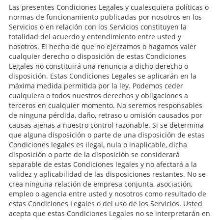
Las presentes Condiciones Legales y cualesquiera políticas o
normas de funcionamiento publicadas por nosotros en los
Servicios o en relación con los Servicios constituyen la
totalidad del acuerdo y entendimiento entre usted y
nosotros. El hecho de que no ejerzamos o hagamos valer
cualquier derecho o disposición de estas Condiciones
Legales no constituirá una renuncia a dicho derecho o
disposición. Estas Condiciones Legales se aplicarán en la
máxima medida permitida por la ley. Podemos ceder
cualquiera o todos nuestros derechos y obligaciones a
terceros en cualquier momento. No seremos responsables
de ninguna pérdida, daño, retraso u omisión causados por
causas ajenas a nuestro control razonable. Si se determina
que alguna disposición o parte de una disposición de estas
Condiciones legales es ilegal, nula o inaplicable, dicha
disposición o parte de la disposición se considerará
separable de estas Condiciones legales y no afectará a la
validez y aplicabilidad de las disposiciones restantes. No se
crea ninguna relación de empresa conjunta, asociación,
empleo o agencia entre usted y nosotros como resultado de
estas Condiciones Legales o del uso de los Servicios. Usted
acepta que estas Condiciones Legales no se interpretarán en