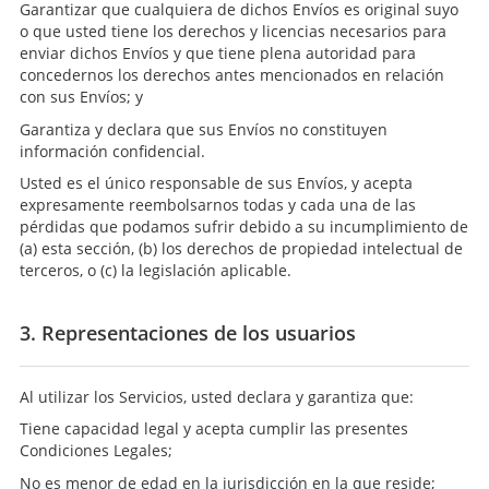
Garantizar que cualquiera de dichos Envíos es original suyo
o que usted tiene los derechos y licencias necesarios para
enviar dichos Envíos y que tiene plena autoridad para
concedernos los derechos antes mencionados en relación
con sus Envíos; y
Garantiza y declara que sus Envíos no constituyen
información confidencial.
Usted es el único responsable de sus Envíos, y acepta
expresamente reembolsarnos todas y cada una de las
pérdidas que podamos sufrir debido a su incumplimiento de
(a) esta sección, (b) los derechos de propiedad intelectual de
terceros, o (c) la legislación aplicable.
3. Representaciones de los usuarios
Al utilizar los Servicios, usted declara y garantiza que:
Tiene capacidad legal y acepta cumplir las presentes
Condiciones Legales;
No es menor de edad en la jurisdicción en la que reside;