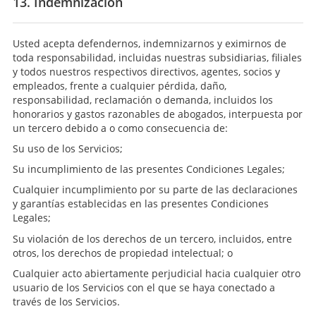
13. Indemnización
Usted acepta defendernos, indemnizarnos y eximirnos de
toda responsabilidad, incluidas nuestras subsidiarias, filiales
y todos nuestros respectivos directivos, agentes, socios y
empleados, frente a cualquier pérdida, daño,
responsabilidad, reclamación o demanda, incluidos los
honorarios y gastos razonables de abogados, interpuesta por
un tercero debido a o como consecuencia de:
Su uso de los Servicios;
Su incumplimiento de las presentes Condiciones Legales;
Cualquier incumplimiento por su parte de las declaraciones
y garantías establecidas en las presentes Condiciones
Legales;
Su violación de los derechos de un tercero, incluidos, entre
otros, los derechos de propiedad intelectual; o
Cualquier acto abiertamente perjudicial hacia cualquier otro
usuario de los Servicios con el que se haya conectado a
través de los Servicios.