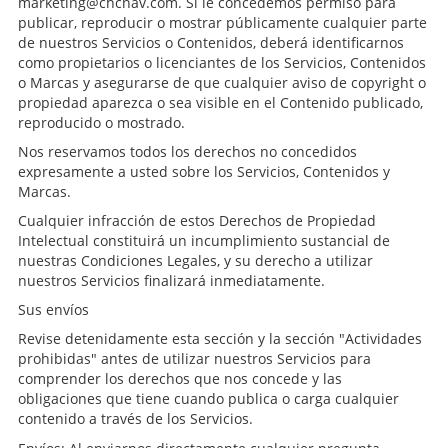
marketing@chcnav.com. Si le concedemos permiso para
publicar, reproducir o mostrar públicamente cualquier parte
de nuestros Servicios o Contenidos, deberá identificarnos
como propietarios o licenciantes de los Servicios, Contenidos
o Marcas y asegurarse de que cualquier aviso de copyright o
propiedad aparezca o sea visible en el Contenido publicado,
reproducido o mostrado.
Nos reservamos todos los derechos no concedidos
expresamente a usted sobre los Servicios, Contenidos y
Marcas.
Cualquier infracción de estos Derechos de Propiedad
Intelectual constituirá un incumplimiento sustancial de
nuestras Condiciones Legales, y su derecho a utilizar
nuestros Servicios finalizará inmediatamente.
Sus envíos
Revise detenidamente esta sección y la sección "Actividades
prohibidas" antes de utilizar nuestros Servicios para
comprender los derechos que nos concede y las
obligaciones que tiene cuando publica o carga cualquier
contenido a través de los Servicios.