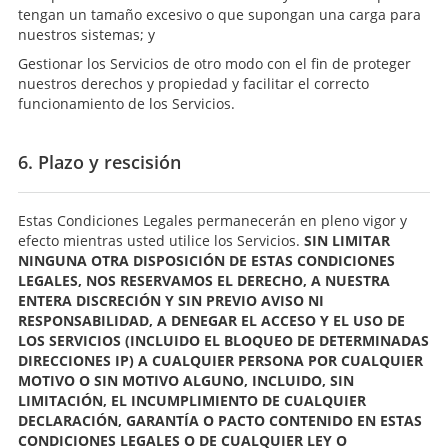
tengan un tamaño excesivo o que supongan una carga para
nuestros sistemas; y
Gestionar los Servicios de otro modo con el fin de proteger
nuestros derechos y propiedad y facilitar el correcto
funcionamiento de los Servicios.
6. Plazo y rescisión
Estas Condiciones Legales permanecerán en pleno vigor y
efecto mientras usted utilice los Servicios.
SIN LIMITAR
NINGUNA OTRA DISPOSICIÓN DE ESTAS CONDICIONES
LEGALES, NOS RESERVAMOS EL DERECHO, A NUESTRA
ENTERA DISCRECIÓN Y SIN PREVIO AVISO NI
RESPONSABILIDAD, A DENEGAR EL ACCESO Y EL USO DE
LOS SERVICIOS (INCLUIDO EL BLOQUEO DE DETERMINADAS
DIRECCIONES IP) A CUALQUIER PERSONA POR CUALQUIER
MOTIVO O SIN MOTIVO ALGUNO, INCLUIDO, SIN
LIMITACIÓN, EL INCUMPLIMIENTO DE CUALQUIER
DECLARACIÓN, GARANTÍA O PACTO CONTENIDO EN ESTAS
CONDICIONES LEGALES O DE CUALQUIER LEY O