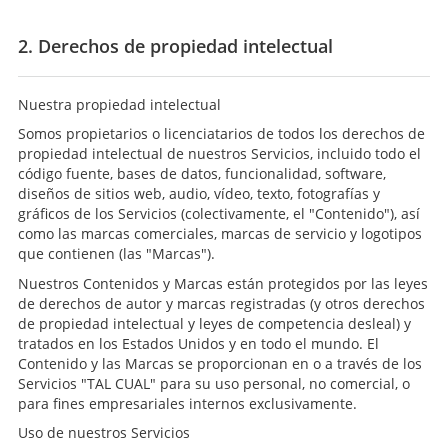
2. Derechos de propiedad intelectual
Nuestra propiedad intelectual
Somos propietarios o licenciatarios de todos los derechos de
propiedad intelectual de nuestros Servicios, incluido todo el
código fuente, bases de datos, funcionalidad, software,
diseños de sitios web, audio, vídeo, texto, fotografías y
gráficos de los Servicios (colectivamente, el "Contenido"), así
como las marcas comerciales, marcas de servicio y logotipos
que contienen (las "Marcas").
Nuestros Contenidos y Marcas están protegidos por las leyes
de derechos de autor y marcas registradas (y otros derechos
de propiedad intelectual y leyes de competencia desleal) y
tratados en los Estados Unidos y en todo el mundo. El
Contenido y las Marcas se proporcionan en o a través de los
Servicios "TAL CUAL" para su uso personal, no comercial, o
para fines empresariales internos exclusivamente.
Uso de nuestros Servicios