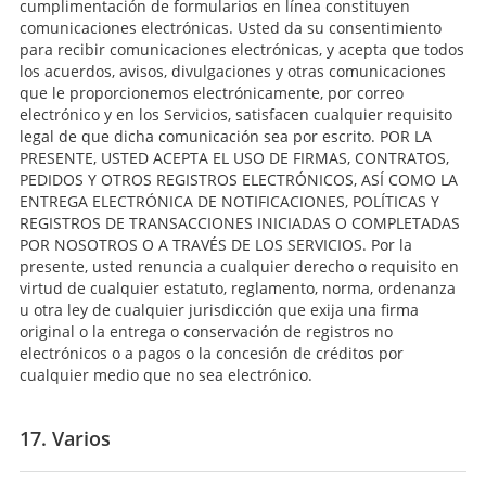
cumplimentación de formularios en línea constituyen
comunicaciones electrónicas. Usted da su consentimiento
para recibir comunicaciones electrónicas, y acepta que todos
los acuerdos, avisos, divulgaciones y otras comunicaciones
que le proporcionemos electrónicamente, por correo
electrónico y en los Servicios, satisfacen cualquier requisito
legal de que dicha comunicación sea por escrito. POR LA
PRESENTE, USTED ACEPTA EL USO DE FIRMAS, CONTRATOS,
PEDIDOS Y OTROS REGISTROS ELECTRÓNICOS, ASÍ COMO LA
ENTREGA ELECTRÓNICA DE NOTIFICACIONES, POLÍTICAS Y
REGISTROS DE TRANSACCIONES INICIADAS O COMPLETADAS
POR NOSOTROS O A TRAVÉS DE LOS SERVICIOS. Por la
presente, usted renuncia a cualquier derecho o requisito en
virtud de cualquier estatuto, reglamento, norma, ordenanza
u otra ley de cualquier jurisdicción que exija una firma
original o la entrega o conservación de registros no
electrónicos o a pagos o la concesión de créditos por
cualquier medio que no sea electrónico.
17. Varios