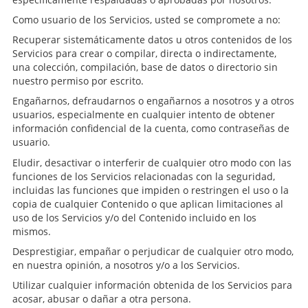
Como usuario de los Servicios, usted se compromete a no:
Recuperar sistemáticamente datos u otros contenidos de los
Servicios para crear o compilar, directa o indirectamente,
una colección, compilación, base de datos o directorio sin
nuestro permiso por escrito.
Engañarnos, defraudarnos o engañarnos a nosotros y a otros
usuarios, especialmente en cualquier intento de obtener
información confidencial de la cuenta, como contraseñas de
usuario.
Eludir, desactivar o interferir de cualquier otro modo con las
funciones de los Servicios relacionadas con la seguridad,
incluidas las funciones que impiden o restringen el uso o la
copia de cualquier Contenido o que aplican limitaciones al
uso de los Servicios y/o del Contenido incluido en los
mismos.
Desprestigiar, empañar o perjudicar de cualquier otro modo,
en nuestra opinión, a nosotros y/o a los Servicios.
Utilizar cualquier información obtenida de los Servicios para
acosar, abusar o dañar a otra persona.