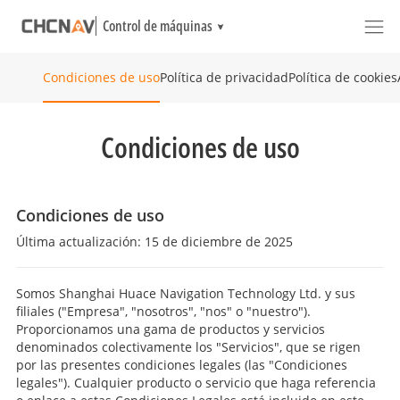
Control de máquinas
Política de privacidad
Política de cookies
Condiciones de uso
Condiciones de uso
Condiciones de uso
Última actualización: 15 de diciembre de 2025
Somos Shanghai Huace Navigation Technology Ltd. y sus
filiales ("Empresa", "nosotros", "nos" o "nuestro").
Proporcionamos una gama de productos y servicios
denominados colectivamente los "Servicios", que se rigen
por las presentes condiciones legales (las "Condiciones
legales"). Cualquier producto o servicio que haga referencia