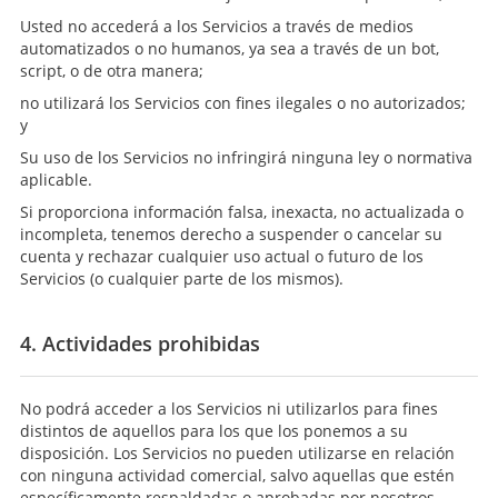
Usted no accederá a los Servicios a través de medios
automatizados o no humanos, ya sea a través de un bot,
script, o de otra manera;
no utilizará los Servicios con fines ilegales o no autorizados;
y
Su uso de los Servicios no infringirá ninguna ley o normativa
aplicable.
Si proporciona información falsa, inexacta, no actualizada o
incompleta, tenemos derecho a suspender o cancelar su
cuenta y rechazar cualquier uso actual o futuro de los
Servicios (o cualquier parte de los mismos).
4. Actividades prohibidas
No podrá acceder a los Servicios ni utilizarlos para fines
distintos de aquellos para los que los ponemos a su
disposición. Los Servicios no pueden utilizarse en relación
con ninguna actividad comercial, salvo aquellas que estén
específicamente respaldadas o aprobadas por nosotros.