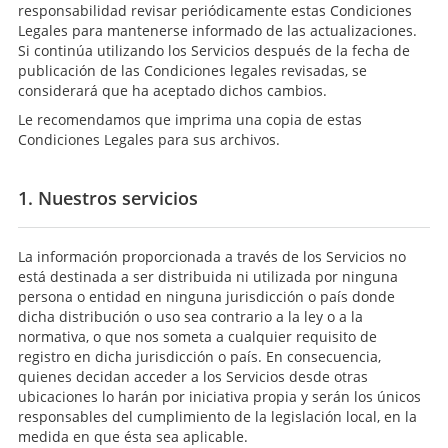
responsabilidad revisar periódicamente estas Condiciones
Legales para mantenerse informado de las actualizaciones.
Si continúa utilizando los Servicios después de la fecha de
publicación de las Condiciones legales revisadas, se
considerará que ha aceptado dichos cambios.
Le recomendamos que imprima una copia de estas
Condiciones Legales para sus archivos.
1. Nuestros servicios
La información proporcionada a través de los Servicios no
está destinada a ser distribuida ni utilizada por ninguna
persona o entidad en ninguna jurisdicción o país donde
dicha distribución o uso sea contrario a la ley o a la
normativa, o que nos someta a cualquier requisito de
registro en dicha jurisdicción o país. En consecuencia,
quienes decidan acceder a los Servicios desde otras
ubicaciones lo harán por iniciativa propia y serán los únicos
responsables del cumplimiento de la legislación local, en la
medida en que ésta sea aplicable.