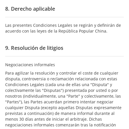
8. Derecho aplicable
Las presentes Condiciones Legales se regirán y definirán de
acuerdo con las leyes de la República Popular China.
9. Resolución de litigios
Negociaciones informales
Para agilizar la resolución y controlar el coste de cualquier
disputa, controversia o reclamación relacionada con estas
Condiciones Legales (cada una de ellas una "Disputa" y
colectivamente las "Disputas") presentada por usted o por
nosotros (individualmente, una "Parte" y colectivamente, las
"Partes"), las Partes acuerdan primero intentar negociar
cualquier Disputa (excepto aquellas Disputas expresamente
previstas a continuación) de manera informal durante al
menos 30 días antes de iniciar el arbitraje. Dichas
negociaciones informales comenzarán tras la notificación