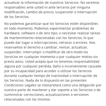
actualizar la información de nuestros Servicios. No seremos
responsables ante usted ni ante terceros por ninguna
modificación, cambio de precio, suspensión o interrupción
de los Servicios.
No podemos garantizar que los Servicios estén disponibles
en todo momento. Podemos experimentar problemas de
hardware, software o de otro tipo, o necesitar realizar tareas
de mantenimiento relacionadas con los Servicios, lo que
puede dar lugar a interrupciones, retrasos o errores. Nos
reservamos el derecho a cambiar, revisar, actualizar,
suspender, interrumpir o modificar de otro modo los
Servicios en cualquier momento o por cualquier motivo sin
previo aviso. Usted acepta que no tenemos responsabilidad
alguna por cualquier pérdida, daño o inconveniente causado
por su incapacidad para acceder o utilizar los Servicios
durante cualquier tiempo de inactividad o interrupción de
los Servicios. Nada de lo dispuesto en las presentes
Condiciones Legales se interpretará como una obligación por
nuestra parte de mantener y dar soporte a los Servicios o de
suministrar correcciones, actualizaciones o versiones
relacionadas con los mismos.