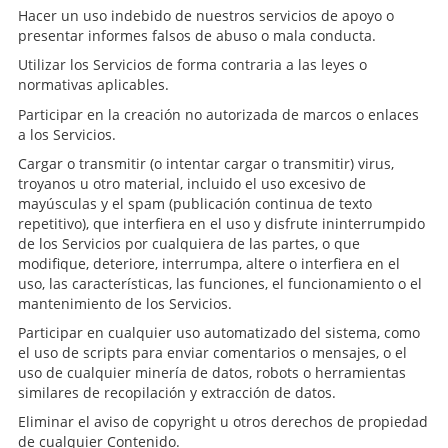
Hacer un uso indebido de nuestros servicios de apoyo o
presentar informes falsos de abuso o mala conducta.
Utilizar los Servicios de forma contraria a las leyes o
normativas aplicables.
Participar en la creación no autorizada de marcos o enlaces
a los Servicios.
Cargar o transmitir (o intentar cargar o transmitir) virus,
troyanos u otro material, incluido el uso excesivo de
mayúsculas y el spam (publicación continua de texto
repetitivo), que interfiera en el uso y disfrute ininterrumpido
de los Servicios por cualquiera de las partes, o que
modifique, deteriore, interrumpa, altere o interfiera en el
uso, las características, las funciones, el funcionamiento o el
mantenimiento de los Servicios.
Participar en cualquier uso automatizado del sistema, como
el uso de scripts para enviar comentarios o mensajes, o el
uso de cualquier minería de datos, robots o herramientas
similares de recopilación y extracción de datos.
Eliminar el aviso de copyright u otros derechos de propiedad
de cualquier Contenido.