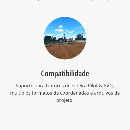
Compatibilidade
Suporte para tratores de esteira Pilot & PVG,
múltiplos formatos de coordenadas e arquivos de
projeto.