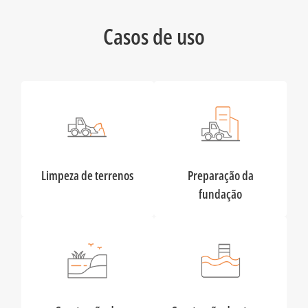
Casos de uso
Limpeza de terrenos
Preparação da
fundação