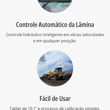
Controle Automático da Lâmina
Controle hidráulico inteligente em várias velocidades
e em qualquer posição.
Fácil de Usar
Tablet de 10,1” e processo de calibração simples.