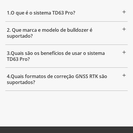
1.O que é o sistema TD63 Pro?
2. Que marca e modelo de bulldozer é
suportado?
3.Quais são os benefícios de usar o sistema
TD63 Pro?
4.Quais formatos de correção GNSS RTK são
suportados?