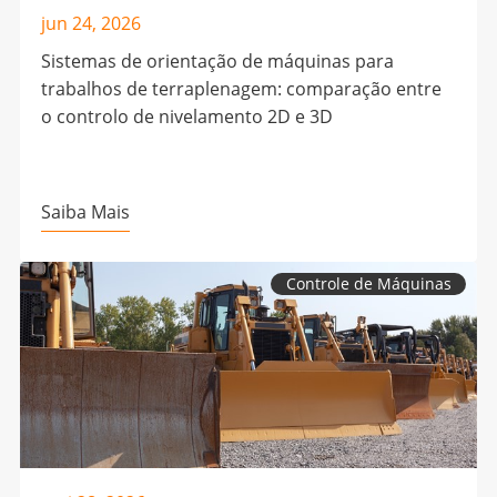
jun 24, 2026
Sistemas de orientação de máquinas para
trabalhos de terraplenagem: comparação entre
o controlo de nivelamento 2D e 3D
Saiba Mais
Controle de Máquinas