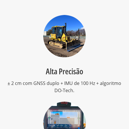
Alta Precisão
± 2 cm com GNSS duplo + IMU de 100 Hz + algoritmo
DO-Tech.