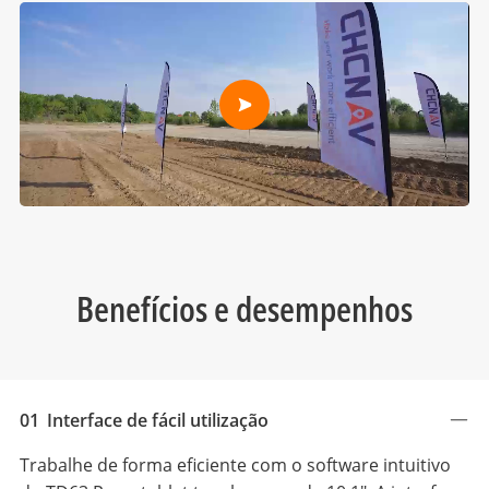
Benefícios e desempenhos
01
Interface de fácil utilização
Trabalhe de forma eficiente com o software intuitivo