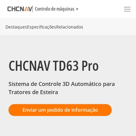
Controlo de máquinas
Destaques
Especificações
Relacionados
CHCNAV TD63 Pro
Sistema de Controle 3D Automático para
Tratores de Esteira
Enviar um pedido de informação