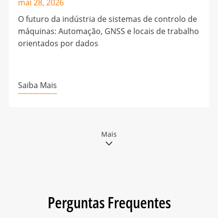
mai 28, 2026
O futuro da indústria de sistemas de controlo de
máquinas: Automação, GNSS e locais de trabalho
orientados por dados
Saiba Mais
Mais
Perguntas Frequentes