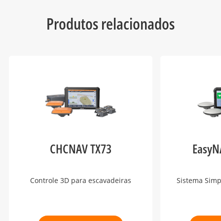
Produtos relacionados
CHCNAV TX73
EasyN
Controle 3D para escavadeiras
Sistema Simp