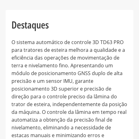
Destaques
O sistema automático de controle 3D TD63 PRO
para tratores de esteira melhora a qualidade e a
eficiência das operações de movimentação de
terra e nivelamento fino. Apresentando um
módulo de posicionamento GNSS duplo de alta
precisão e um sensor IMU, garante
posicionamento 3D superior e precisão de
direção para o controle preciso da lâmina do
trator de esteira, independentemente da posição
da máquina. O controle da lâmina em tempo real
automatiza a obtenção da precisão final de
nivelamento, eliminando a necessidade de
estacas manuais e minimizando erros e