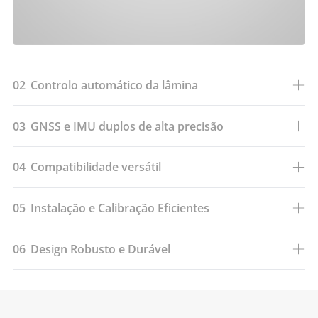
02
Controlo automático da lâmina
03
GNSS e IMU duplos de alta precisão
04
Compatibilidade versátil
05
Instalação e Calibração Eficientes
06
Design Robusto e Durável