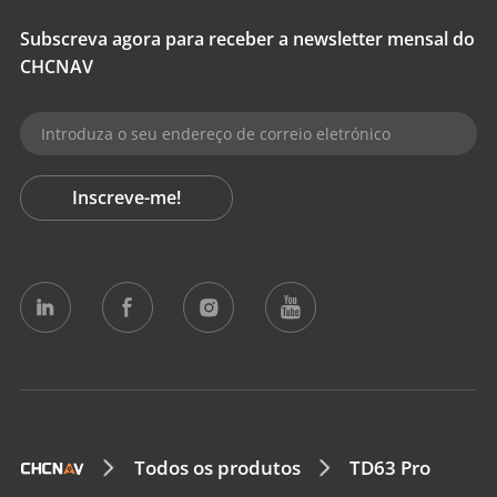
Subscreva agora para receber a newsletter mensal do
CHCNAV
Inscreve-me!
Todos os produtos
TD63 Pro