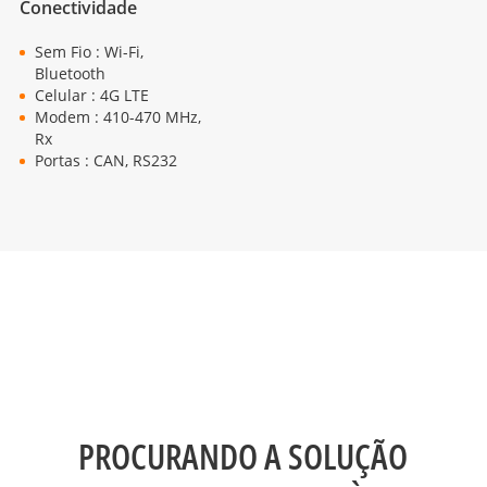
Conectividade
Sem Fio : Wi-Fi,
Bluetooth
Celular : 4G LTE
Modem : 410-470 MHz,
Rx
Portas : CAN, RS232
PROCURANDO A SOLUÇÃO