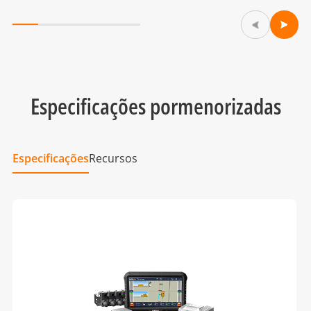
Especificações pormenorizadas
Especificações
Recursos