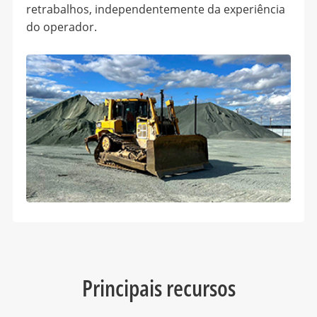
retrabalhos, independentemente da experiência
do operador.
Principais recursos