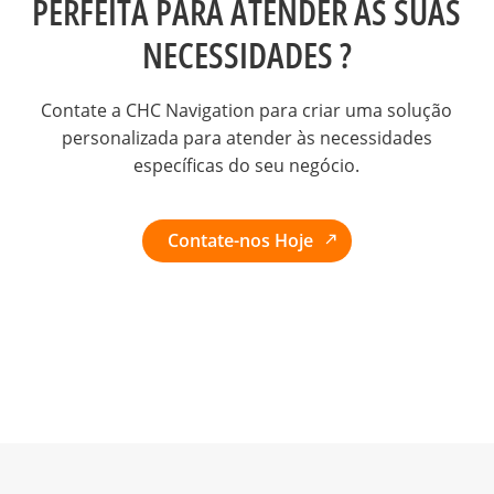
PERFEITA PARA ATENDER ÀS SUAS
NECESSIDADES ?
Contate a CHC Navigation para criar uma solução
personalizada para atender às necessidades
específicas do seu negócio.
Contate-nos Hoje