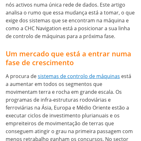
nós activos numa única rede de dados. Este artigo
analisa o rumo que essa mudança está a tomar, o que
exige dos sistemas que se encontram na máquina e
como a CHC Navigation está a posicionar a sua linha
de controlo de máquinas para a próxima fase.
Um mercado que está a entrar numa
fase de crescimento
A procura de
sistemas de controlo de máquinas
está
a aumentar em todos os segmentos que
movimentam terra e rocha em grande escala. Os
programas de infra-estruturas rodoviárias e
ferroviárias na Ásia, Europa e Médio Oriente estão a
executar ciclos de investimento plurianuais e os
empreiteiros de movimentação de terras que
conseguem atingir o grau na primeira passagem com
menos retrabalho ganham os concursos. No sector