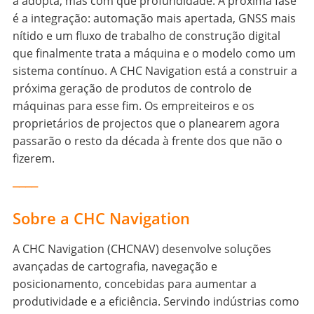
a adopta, mas com que profundidade. A próxima fase
é a integração: automação mais apertada, GNSS mais
nítido e um fluxo de trabalho de construção digital
que finalmente trata a máquina e o modelo como um
sistema contínuo. A CHC Navigation está a construir a
próxima geração de produtos de controlo de
máquinas para esse fim. Os empreiteiros e os
proprietários de projectos que o planearem agora
passarão o resto da década à frente dos que não o
fizerem.
____
Sobre a CHC Navigation
A CHC Navigation (CHCNAV) desenvolve soluções
avançadas de cartografia, navegação e
posicionamento, concebidas para aumentar a
produtividade e a eficiência. Servindo indústrias como