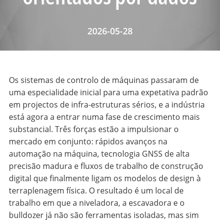
2026-05-28
Os sistemas de controlo de máquinas passaram de
uma especialidade inicial para uma expetativa padrão
em projectos de infra-estruturas sérios, e a indústria
está agora a entrar numa fase de crescimento mais
substancial. Três forças estão a impulsionar o
mercado em conjunto: rápidos avanços na
automação na máquina, tecnologia GNSS de alta
precisão madura e fluxos de trabalho de construção
digital que finalmente ligam os modelos de design à
terraplenagem física. O resultado é um local de
trabalho em que a niveladora, a escavadora e o
bulldozer já não são ferramentas isoladas, mas sim