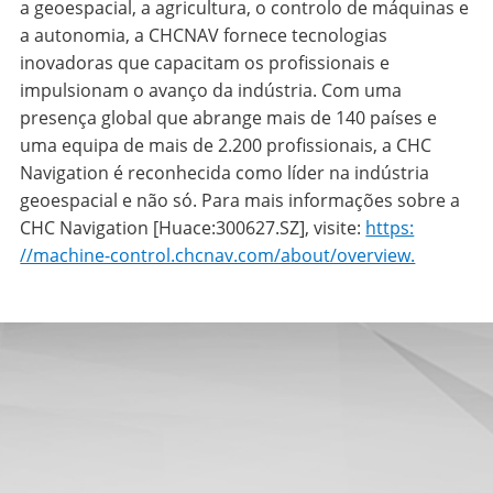
a geoespacial, a agricultura, o controlo de máquinas e
a autonomia, a CHCNAV fornece tecnologias
inovadoras que capacitam os profissionais e
impulsionam o avanço da indústria. Com uma
presença global que abrange mais de 140 países e
uma equipa de mais de 2.200 profissionais, a CHC
Navigation é reconhecida como líder na indústria
geoespacial e não só. Para mais informações sobre a
CHC Navigation [Huace:300627.SZ], visite:
https:
//machine-control.chcnav.com/about/overview.