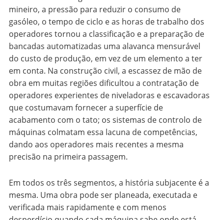
mineiro, a pressão para reduzir o consumo de
gasóleo, o tempo de ciclo e as horas de trabalho dos
operadores tornou a classificação e a preparação de
bancadas automatizadas uma alavanca mensurável
do custo de produção, em vez de um elemento a ter
em conta. Na construção civil, a escassez de mão de
obra em muitas regiões dificultou a contratação de
operadores experientes de niveladoras e escavadoras
que costumavam fornecer a superfície de
acabamento com o tato; os sistemas de controlo de
máquinas colmatam essa lacuna de competências,
dando aos operadores mais recentes a mesma
precisão na primeira passagem.
Em todos os três segmentos, a história subjacente é a
mesma. Uma obra pode ser planeada, executada e
verificada mais rapidamente e com menos
desperdício quando cada máquina sabe onde está,