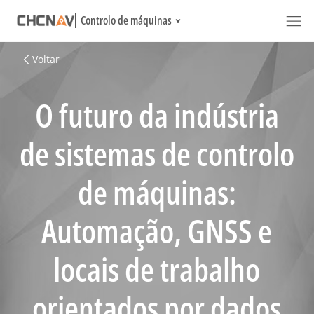
Controlo de máquinas
Voltar
O futuro da indústria
de sistemas de controlo
de máquinas:
Automação, GNSS e
locais de trabalho
orientados por dados