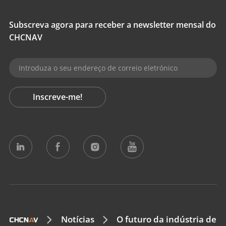
Subscreva agora para receber a newsletter mensal do
CHCNAV
Inscreve-me!
Notícias
O futuro da indústria de