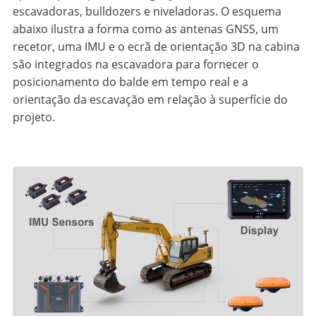
escavadoras, bulldozers e niveladoras. O esquema
abaixo ilustra a forma como as antenas GNSS, um
recetor, uma IMU e o ecrã de orientação 3D na cabina
são integrados na escavadora para fornecer o
posicionamento do balde em tempo real e a
orientação da escavação em relação à superfície do
projeto.