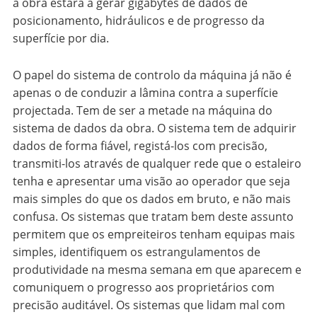
a obra estará a gerar gigabytes de dados de
posicionamento, hidráulicos e de progresso da
superfície por dia.
O papel do sistema de controlo da máquina já não é
apenas o de conduzir a lâmina contra a superfície
projectada. Tem de ser a metade na máquina do
sistema de dados da obra. O sistema tem de adquirir
dados de forma fiável, registá-los com precisão,
transmiti-los através de qualquer rede que o estaleiro
tenha e apresentar uma visão ao operador que seja
mais simples do que os dados em bruto, e não mais
confusa. Os sistemas que tratam bem deste assunto
permitem que os empreiteiros tenham equipas mais
simples, identifiquem os estrangulamentos de
produtividade na mesma semana em que aparecem e
comuniquem o progresso aos proprietários com
precisão auditável. Os sistemas que lidam mal com