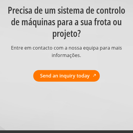
Precisa de um sistema de controlo
de máquinas para a sua frota ou
projeto?
Entre em contacto com a nossa equipa para mais
informações.
Send an inquiry today