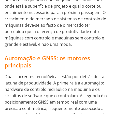
onde está a superfície de projeto e qual o corte ou
enchimento necessário para a próxima passagem. O
crescimento do mercado de sistemas de controlo de
máquinas deve-se ao facto de o mercado ter
percebido que a diferença de produtividade entre
máquinas com controlo e máquinas sem controlo é
grande e estável, e não uma moda.
Automação e GNSS: os motores
principais
Duas correntes tecnológicas estão por detrás desta
lacuna de produtividade. A primeira é a automação:
hardware de controlo hidráulico na máquina e os
circuitos de software que o controlam. A segunda é o
posicionamento: GNSS em tempo real com uma
precisão centimétrica, frequentemente associado a