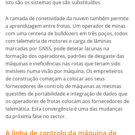
isto são os sistemas que são substituídos.
A camada de conetividade da nuvem também permite
a aprendizagem entre frotas. Um operador de minas
com uma centena de bulldozers em três poços, todos
com telemetria de motores e carga de lâminas
marcadas por GNSS, pode detetar lacunas na
formação dos operadores, padrões de desgaste das
máquinas e ineficiências nas rotas que teriam sido
invisíveis numa visão por máquina. Os empreiteiros
de construção começam a colocar aos seus
fornecedores de controlo de máquinas as mesmas
questões de portabilidade e integração de dados que
os operadores de frotas colocam aos fornecedores de
telemática. Esta convergência é uma das mudanças
da próxima fase no sector.
A linha de controlo da máquina de