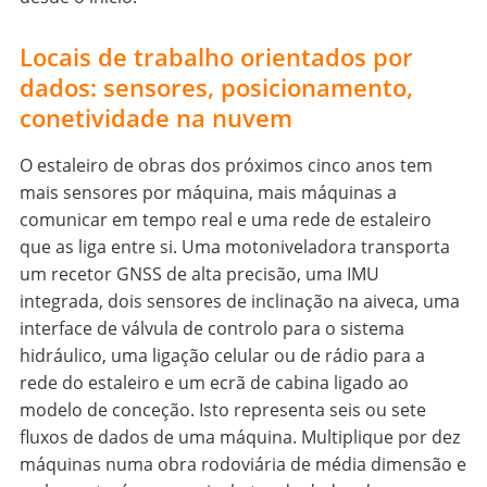
Locais de trabalho orientados por
dados: sensores, posicionamento,
conetividade na nuvem
O estaleiro de obras dos próximos cinco anos tem
mais sensores por máquina, mais máquinas a
comunicar em tempo real e uma rede de estaleiro
que as liga entre si. Uma motoniveladora transporta
um recetor GNSS de alta precisão, uma IMU
integrada, dois sensores de inclinação na aiveca, uma
interface de válvula de controlo para o sistema
hidráulico, uma ligação celular ou de rádio para a
rede do estaleiro e um ecrã de cabina ligado ao
modelo de conceção. Isto representa seis ou sete
fluxos de dados de uma máquina. Multiplique por dez
máquinas numa obra rodoviária de média dimensão e