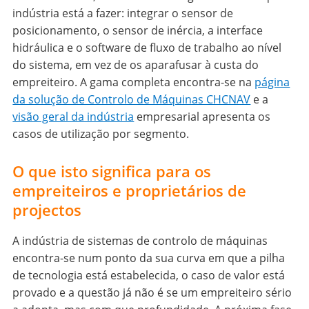
indústria está a fazer: integrar o sensor de
posicionamento, o sensor de inércia, a interface
hidráulica e o software de fluxo de trabalho ao nível
do sistema, em vez de os aparafusar à custa do
empreiteiro. A gama completa encontra-se na
página
da solução de Controlo de Máquinas CHCNAV
e a
visão geral da indústria
empresarial apresenta os
casos de utilização por segmento.
O que isto significa para os
empreiteiros e proprietários de
projectos
A indústria de sistemas de controlo de máquinas
encontra-se num ponto da sua curva em que a pilha
de tecnologia está estabelecida, o caso de valor está
provado e a questão já não é se um empreiteiro sério