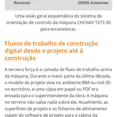
Uma visão geral esquemática do sistema de
orientação de controlo da máquina CHCNAV TX73 3D
para escavadoras.
Fluxos de trabalho de construção
digital desde o projeto até à
construção
A terceira força é a camada de fluxo de trabalho acima
da máquina. Durante a maior parte da última década,
o modelo de projeto vivia no ambiente BIM ou civil-3D
no escritório, e uma cópia em papel ou PDF era
enviada para o superintendente da obra. A máquina
no terreno não sabia nada sobre ele. Atualmente, as
superfícies de projeto e os ficheiros de alinhamento
viajam do software de projeto para a cabina da