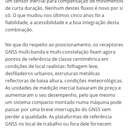
um sensor inercial para compensação de movimentos
de curta duração. Nenhum destes fluxos é novo por si
só. O que mudou nos últimos cinco anos foi a
fiabilidade, a acessibilidade e a boa integração desta
combinação.
No que diz respeito ao posicionamento, os receptores
GNSS multi-banda e multi-constelação fixam agora
pontos de referência de classe centimétrica em
condições de local realistas: folhagem leve,
desfiladeiros urbanos, estruturas metálicas
reflectoras de baixa altura, condições meteorológicas.
As unidades de medição inercial baixaram de preço e
aumentaram o seu desempenho, pelo que mesmo
um sistema compacto montado numa máquina pode
passar por uma breve interrupção do GNSS sem
perder a qualidade. As plataformas de referência
GNSS no local de trabalho ou fora dele fornecem