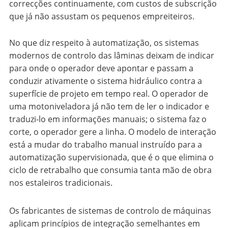
correcções continuamente, com custos de subscrição
que já não assustam os pequenos empreiteiros.
No que diz respeito à automatização, os sistemas
modernos de controlo das lâminas deixam de indicar
para onde o operador deve apontar e passam a
conduzir ativamente o sistema hidráulico contra a
superfície de projeto em tempo real. O operador de
uma motoniveladora já não tem de ler o indicador e
traduzi-lo em informações manuais; o sistema faz o
corte, o operador gere a linha. O modelo de interação
está a mudar do trabalho manual instruído para a
automatização supervisionada, que é o que elimina o
ciclo de retrabalho que consumia tanta mão de obra
nos estaleiros tradicionais.
Os fabricantes de sistemas de controlo de máquinas
aplicam princípios de integração semelhantes em