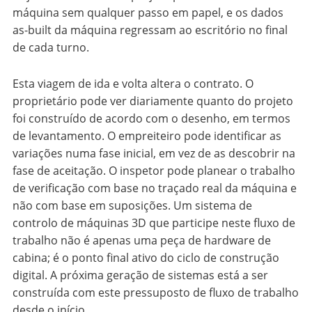
máquina sem qualquer passo em papel, e os dados
as-built da máquina regressam ao escritório no final
de cada turno.
Esta viagem de ida e volta altera o contrato. O
proprietário pode ver diariamente quanto do projeto
foi construído de acordo com o desenho, em termos
de levantamento. O empreiteiro pode identificar as
variações numa fase inicial, em vez de as descobrir na
fase de aceitação. O inspetor pode planear o trabalho
de verificação com base no traçado real da máquina e
não com base em suposições. Um sistema de
controlo de máquinas 3D que participe neste fluxo de
trabalho não é apenas uma peça de hardware de
cabina; é o ponto final ativo do ciclo de construção
digital. A próxima geração de sistemas está a ser
construída com este pressuposto de fluxo de trabalho
desde o início.