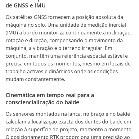
de GNSS e IMU
Os satélites GNSS fornecem a posição absoluta da
máquina no solo. Uma unidade de medição inercial
(IMU) a bordo monitoriza continuamente a inclinação,
rotação e direção, compensando o movimento da
máquina, a vibração e o terreno irregular. Em
conjunto, mantêm uma referência espacial estável e
precisa em todos os momentos, mesmo em locais de
trabalho activos e dinâmicos onde as condições
mudam constantemente.
Cinemática em tempo real para a
consciencialização do balde
Os sensores montados na lança, no braço e no balde
calculam a localização exacta dos dentes do balde em
relação à superfície do projeto, momento a momento.
O posicionamento RTK proporciona uma precisão ao