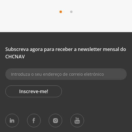
Subscreva agora para receber a newsletter mensal do
CHCNAV
Inscreve-me!