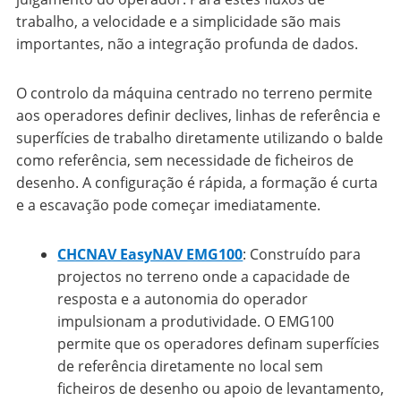
trabalho, a velocidade e a simplicidade são mais
importantes, não a integração profunda de dados.
O controlo da máquina centrado no terreno permite
aos operadores definir declives, linhas de referência e
superfícies de trabalho diretamente utilizando o balde
como referência, sem necessidade de ficheiros de
desenho. A configuração é rápida, a formação é curta
e a escavação pode começar imediatamente.
CHCNAV EasyNAV EMG100
:
Construído para
projectos no terreno onde a capacidade de
resposta e a autonomia do operador
impulsionam a produtividade. O EMG100
permite que os operadores definam superfícies
de referência diretamente no local sem
ficheiros de desenho ou apoio de levantamento,