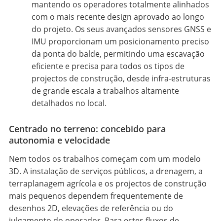
mantendo os operadores totalmente alinhados
com o mais recente design aprovado ao longo
do projeto. Os seus avançados sensores GNSS e
IMU proporcionam um posicionamento preciso
da ponta do balde, permitindo uma escavação
eficiente e precisa para todos os tipos de
projectos de construção, desde infra-estruturas
de grande escala a trabalhos altamente
detalhados no local.
Centrado no terreno: concebido para
autonomia e velocidade
Nem todos os trabalhos começam com um modelo
3D. A instalação de serviços públicos, a drenagem, a
terraplanagem agrícola e os projectos de construção
mais pequenos dependem frequentemente de
desenhos 2D, elevações de referência ou do
julgamento do operador. Para estes fluxos de