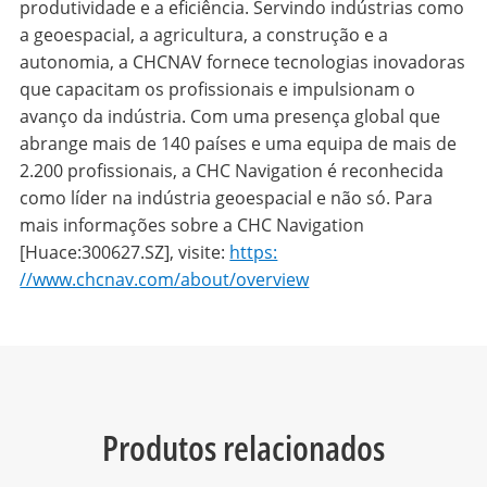
produtividade e a eficiência. Servindo indústrias como
a geoespacial, a agricultura, a construção e a
autonomia, a CHCNAV fornece tecnologias inovadoras
que capacitam os profissionais e impulsionam o
avanço da indústria. Com uma presença global que
abrange mais de 140 países e uma equipa de mais de
2.200 profissionais, a CHC Navigation é reconhecida
como líder na indústria geoespacial e não só. Para
mais informações sobre a CHC Navigation
[Huace:300627.SZ], visite:
https:
//www.chcnav.com/about/overview
Produtos relacionados