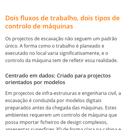
Dois fluxos de trabalho, dois tipos de
controlo de máquinas
Os projectos de escavação não seguem um padrão
único. A forma como o trabalho é planeado e
executado no local varia significativamente, e o
controlo da máquina tem de refletir essa realidade.
Centrado em dados: Criado para projectos
orientados por modelos
Em projectos de infra-estruturas e engenharia civil, a
escavação é conduzida por modelos digitais
preparados antes da chegada das máquinas. Estes
ambientes requerem um controlo de máquina que
possa importar ficheiros de design complexos,
apresentar superfícies 3D de forma clara na cabina e