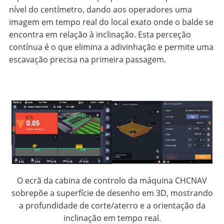
nível do centímetro, dando aos operadores uma
imagem em tempo real do local exato onde o balde se
encontra em relação à inclinação. Esta perceção
contínua é o que elimina a adivinhação e permite uma
escavação precisa na primeira passagem.
O ecrã da cabina de controlo da máquina CHCNAV
sobrepõe a superfície de desenho em 3D, mostrando
a profundidade de corte/aterro e a orientação da
inclinação em tempo real.