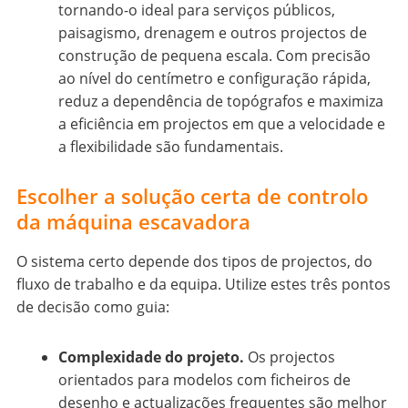
tornando-o ideal para serviços públicos,
paisagismo, drenagem e outros projectos de
construção de pequena escala. Com precisão
ao nível do centímetro e configuração rápida,
reduz a dependência de topógrafos e maximiza
a eficiência em projectos em que a velocidade e
a flexibilidade são fundamentais.
Escolher a solução certa de controlo
da máquina escavadora
O sistema certo depende dos tipos de projectos, do
fluxo de trabalho e da equipa. Utilize estes três pontos
de decisão como guia:
Complexidade do projeto.
Os projectos
orientados para modelos com ficheiros de
desenho e actualizações frequentes são melhor