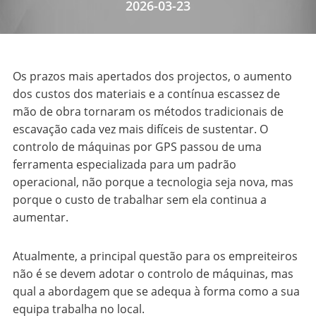
2026-03-23
Os prazos mais apertados dos projectos, o aumento
dos custos dos materiais e a contínua escassez de
mão de obra tornaram os métodos tradicionais de
escavação cada vez mais difíceis de sustentar. O
controlo de máquinas por GPS passou de uma
ferramenta especializada para um padrão
operacional, não porque a tecnologia seja nova, mas
porque o custo de trabalhar sem ela continua a
aumentar.
Atualmente, a principal questão para os empreiteiros
não é se devem adotar o controlo de máquinas, mas
qual a abordagem que se adequa à forma como a sua
equipa trabalha no local.