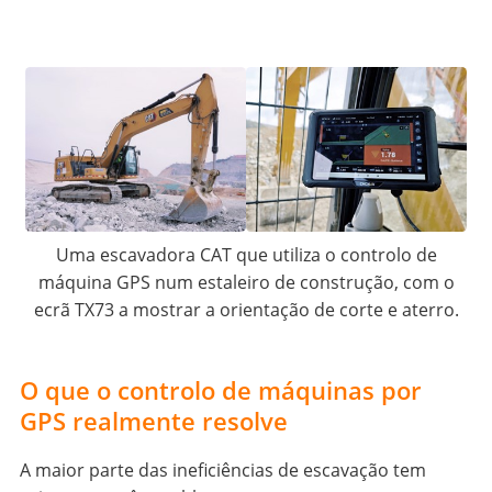
Uma escavadora CAT que utiliza o controlo de
máquina GPS num estaleiro de construção, com o
ecrã TX73 a mostrar a orientação de corte e aterro.
O que o controlo de máquinas por
GPS realmente resolve
A maior parte das ineficiências de escavação tem