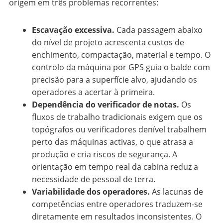
origem em três problemas recorrentes:
Escavação excessiva.
Cada passagem abaixo
do nível de projeto acrescenta custos de
enchimento, compactação, material e tempo. O
controlo da máquina por GPS guia o balde com
precisão para a superfície alvo, ajudando os
operadores a acertar à primeira.
Dependência do verificador de notas.
Os
fluxos de trabalho tradicionais exigem que os
topógrafos ou verificadores denível trabalhem
perto das máquinas activas, o que atrasa a
produção e cria riscos de segurança. A
orientação em tempo real da cabina reduz a
necessidade de pessoal de terra.
Variabilidade dos operadores.
As lacunas de
competências entre operadores traduzem-se
diretamente em resultados inconsistentes. O