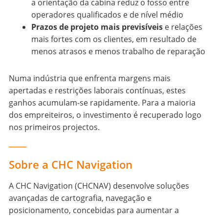
a orientação da cabina reduz o fosso entre
operadores qualificados e de nível médio
Prazos de projeto mais previsíveis
e relações
mais fortes com os clientes, em resultado de
menos atrasos e menos trabalho de reparação
Numa indústria que enfrenta margens mais
apertadas e restrições laborais contínuas, estes
ganhos acumulam-se rapidamente. Para a maioria
dos empreiteiros, o investimento é recuperado logo
nos primeiros projectos.
____
Sobre a CHC Navigation
A CHC Navigation (CHCNAV) desenvolve soluções
avançadas de cartografia, navegação e
posicionamento, concebidas para aumentar a