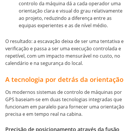
controlo da máquina dá a cada operador uma
orientação clara e visual do grau relativamente
ao projeto, reduzindo a diferença entre as
equipas experientes e as de nível médio.
O resultado: a escavação deixa de ser uma tentativa e
verificação e passa a ser uma execução controlada e
repetível, com um impacto mensurável no custo, no
calendário e na segurança do local.
A tecnologia por detrás da orientação
Os modernos sistemas de controlo de máquinas por
GPS baseiam-se em duas tecnologias integradas que
funcionam em paralelo para fornecer uma orientação
precisa e em tempo real na cabina.
Precisão de posicionamento através da fusão