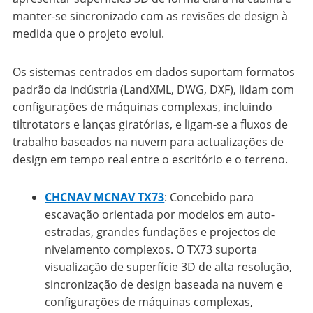
manter-se sincronizado com as revisões de design à
medida que o projeto evolui.
Os sistemas centrados em dados suportam formatos
padrão da indústria (LandXML, DWG, DXF), lidam com
configurações de máquinas complexas, incluindo
tiltrotators e lanças giratórias, e ligam-se a fluxos de
trabalho baseados na nuvem para actualizações de
design em tempo real entre o escritório e o terreno.
CHCNAV MCNAV TX73
:
Concebido para
escavação orientada por modelos em auto-
estradas, grandes fundações e projectos de
nivelamento complexos. O TX73 suporta
visualização de superfície 3D de alta resolução,
sincronização de design baseada na nuvem e
configurações de máquinas complexas,