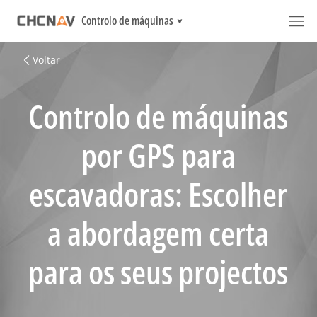
Controlo de máquinas
Voltar
Controlo de máquinas
por GPS para
escavadoras: Escolher
a abordagem certa
para os seus projectos