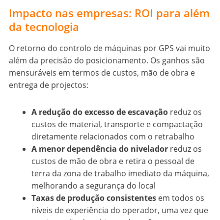
Impacto nas empresas: ROI para além
da tecnologia
O retorno do controlo de máquinas por GPS vai muito
além da precisão do posicionamento. Os ganhos são
mensuráveis em termos de custos, mão de obra e
entrega de projectos:
A redução do excesso de escavação
reduz os
custos de material, transporte e compactação
diretamente relacionados com o retrabalho
A menor dependência do nivelador
reduz os
custos de mão de obra e retira o pessoal de
terra da zona de trabalho imediato da máquina,
melhorando a segurança do local
Taxas de produção consistentes
em todos os
níveis de experiência do operador, uma vez que