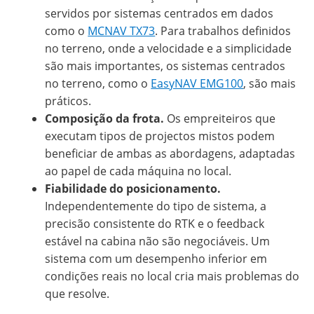
servidos por sistemas centrados em dados
como o
MCNAV TX73
. Para trabalhos definidos
no terreno, onde a velocidade e a simplicidade
são mais importantes, os sistemas centrados
no terreno, como o
EasyNAV EMG100
, são mais
práticos.
Composição da frota.
Os empreiteiros que
executam tipos de projectos mistos podem
beneficiar de ambas as abordagens, adaptadas
ao papel de cada máquina no local.
Fiabilidade do posicionamento.
Independentemente do tipo de sistema, a
precisão consistente do RTK e o feedback
estável na cabina não são negociáveis. Um
sistema com um desempenho inferior em
condições reais no local cria mais problemas do
que resolve.