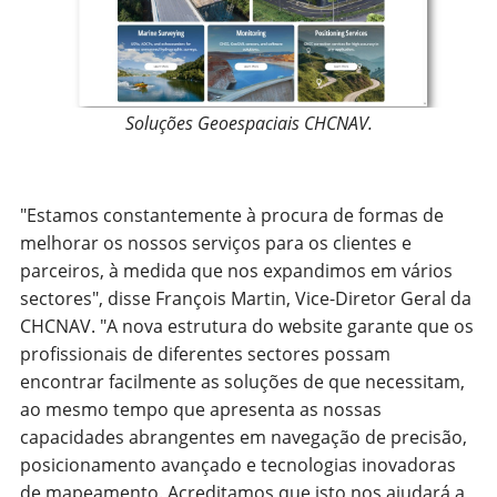
Soluções Geoespaciais CHCNAV.
"Estamos constantemente à procura de formas de
melhorar os nossos serviços para os clientes e
parceiros, à medida que nos expandimos em vários
sectores", disse François Martin, Vice-Diretor Geral da
CHCNAV. "A nova estrutura do website garante que os
profissionais de diferentes sectores possam
encontrar facilmente as soluções de que necessitam,
ao mesmo tempo que apresenta as nossas
capacidades abrangentes em navegação de precisão,
posicionamento avançado e tecnologias inovadoras
de mapeamento. Acreditamos que isto nos ajudará a