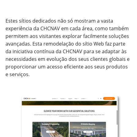
Estes sítios dedicados não só mostram a vasta
experiência da CHCNAV em cada área, como também
permitem aos visitantes explorar facilmente soluções
avançadas. Esta remodelação do sítio Web faz parte
da iniciativa contínua da CHCNAV para se adaptar às
necessidades em evolução dos seus clientes globais e
proporcionar um acesso eficiente aos seus produtos
e serviços.