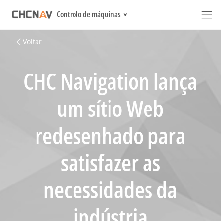
Controlo de máquinas
Voltar
CHC Navigation lança
um sítio Web
redesenhado para
satisfazer as
necessidades da
indústria