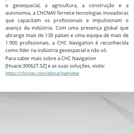
o geoespacial, a agricultura, a construção e a
autonomia, a CHCNAV fornece tecnologias inovadoras
que capacitam os profissionais e impulsionam o
avanço da indústria. Com uma presença global que
abrange mais de 130 países e uma equipa de mais de
1.900 profissionais, a CHC Navigation é reconhecida
como líder na indústria geoespacial e não só.
Para saber mais sobre a CHC Navigation
[Huace:300627.SZ] e as suas soluções, visite:
https://chcnav.com/about/overview