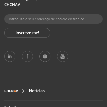
CHCNAV
Inscreve-me!
Notícias