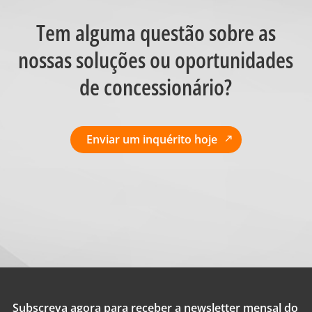
Tem alguma questão sobre as
nossas soluções ou oportunidades
de concessionário?
Enviar um inquérito hoje
Subscreva agora para receber a newsletter mensal do