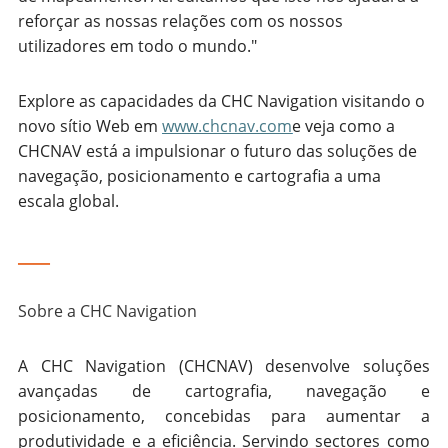
reforçar as nossas relações com os nossos
utilizadores em todo o mundo."
Explore as capacidades da CHC Navigation visitando o
novo sítio Web em
www.chcnav.com
e veja como a
CHCNAV está a impulsionar o futuro das soluções de
navegação, posicionamento e cartografia a uma
escala global.
____
Sobre a CHC Navigation
A CHC Navigation (CHCNAV) desenvolve soluções
avançadas de cartografia, navegação e
posicionamento, concebidas para aumentar a
produtividade e a eficiência. Servindo sectores como