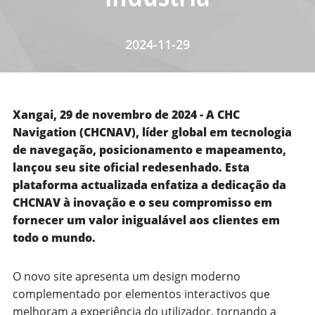
2024-11-29
Xangai, 29 de novembro de 2024 - A CHC
Navigation (CHCNAV), líder global em tecnologia
de navegação, posicionamento e mapeamento,
lançou seu site oficial redesenhado. Esta
plataforma actualizada enfatiza a dedicação da
CHCNAV à inovação e o seu compromisso em
fornecer um valor inigualável aos clientes em
todo o mundo.
O novo site apresenta um design moderno
complementado por elementos interactivos que
melhoram a experiência do utilizador, tornando a