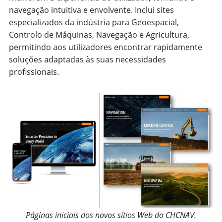
navegação intuitiva e envolvente. Inclui sites
especializados da indústria para Geoespacial,
Controlo de Máquinas, Navegação e Agricultura,
permitindo aos utilizadores encontrar rapidamente
soluções adaptadas às suas necessidades
profissionais.
Páginas iniciais dos novos sítios Web do CHCNAV.