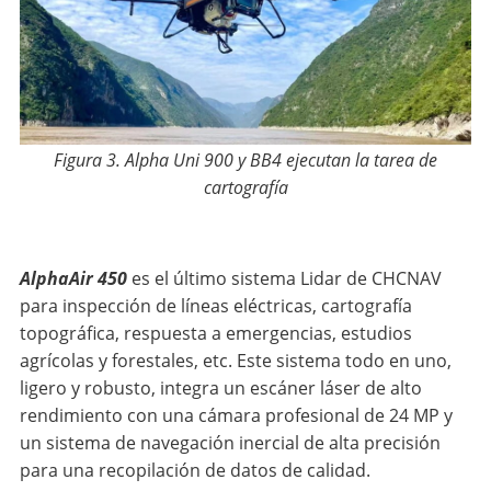
Figura 3. Alpha Uni 900 y BB4 ejecutan la tarea de
cartografía
AlphaAir 450
es el último sistema Lidar de CHCNAV
para inspección de líneas eléctricas, cartografía
topográfica, respuesta a emergencias, estudios
agrícolas y forestales, etc. Este sistema todo en uno,
ligero y robusto, integra un escáner láser de alto
rendimiento con una cámara profesional de 24 MP y
un sistema de navegación inercial de alta precisión
para una recopilación de datos de calidad.