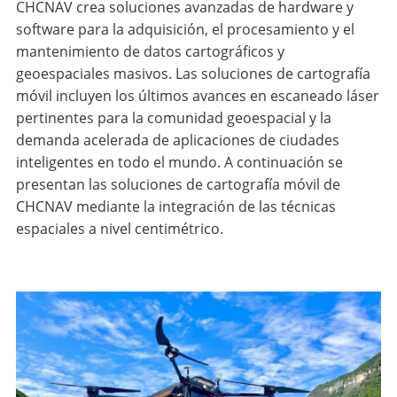
CHCNAV crea soluciones avanzadas de hardware y
software para la adquisición, el procesamiento y el
mantenimiento de datos cartográficos y
geoespaciales masivos. Las soluciones de cartografía
móvil incluyen los últimos avances en escaneado láser
pertinentes para la comunidad geoespacial y la
demanda acelerada de aplicaciones de ciudades
inteligentes en todo el mundo. A continuación se
presentan las soluciones de cartografía móvil de
CHCNAV mediante la integración de las técnicas
espaciales a nivel centimétrico.