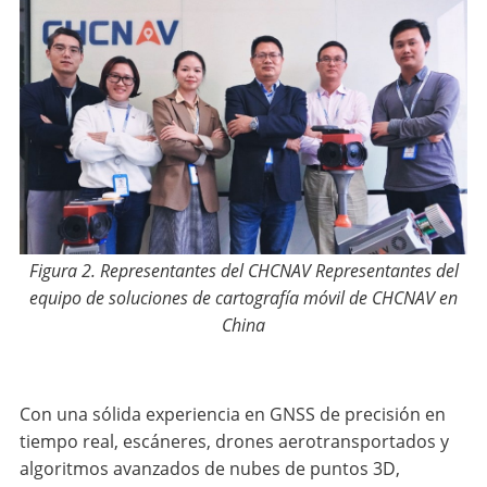
Figura 2. Representantes del CHCNAV Representantes del
equipo de soluciones de cartografía móvil de CHCNAV en
China
Con una sólida experiencia en GNSS de precisión en
tiempo real, escáneres, drones aerotransportados y
algoritmos avanzados de nubes de puntos 3D,