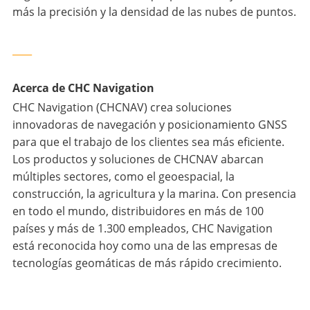
más la precisión y la densidad de las nubes de puntos.
____
Acerca de CHC Navigation
CHC Navigation (CHCNAV) crea soluciones
innovadoras de navegación y posicionamiento GNSS
para que el trabajo de los clientes sea más eficiente.
Los productos y soluciones de CHCNAV abarcan
múltiples sectores, como el geoespacial, la
construcción, la agricultura y la marina. Con presencia
en todo el mundo, distribuidores en más de 100
países y más de 1.300 empleados, CHC Navigation
está reconocida hoy como una de las empresas de
tecnologías geomáticas de más rápido crecimiento.