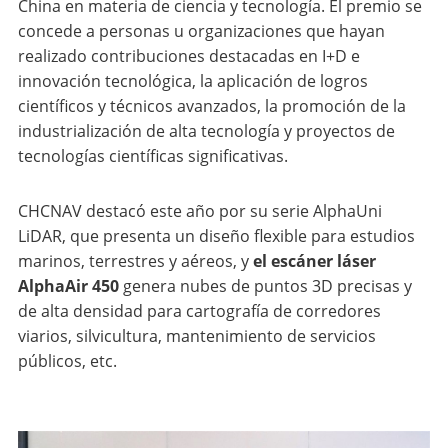
China en materia de ciencia y tecnología. El premio se
concede a personas u organizaciones que hayan
realizado contribuciones destacadas en I+D e
innovación tecnológica, la aplicación de logros
científicos y técnicos avanzados, la promoción de la
industrialización de alta tecnología y proyectos de
tecnologías científicas significativas.
CHCNAV destacó este año por su serie AlphaUni
LiDAR, que presenta un diseño flexible para estudios
marinos, terrestres y aéreos, y
el escáner láser
AlphaAir 450
genera nubes de puntos 3D precisas y
de alta densidad para cartografía de corredores
viarios, silvicultura, mantenimiento de servicios
públicos, etc.