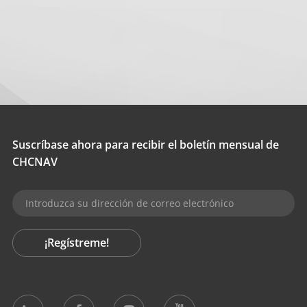
Suscríbase ahora para recibir el boletín mensual de
CHCNAV
¡Regístreme!