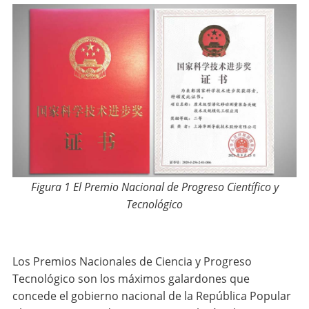
Figura 1 El Premio Nacional de Progreso Científico y
Tecnológico
Los Premios Nacionales de Ciencia y Progreso
Tecnológico son los máximos galardones que
concede el gobierno nacional de la República Popular