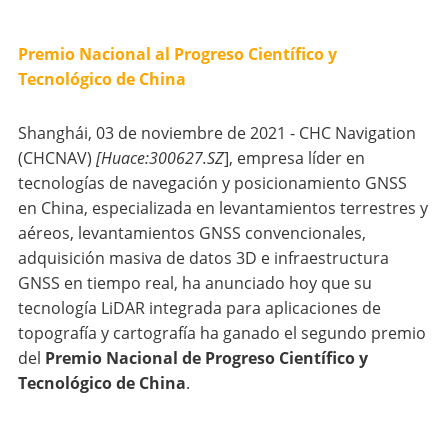
Premio Nacional al Progreso Científico y
Tecnológico de China
Shanghái, 03 de noviembre de 2021 - CHC Navigation
(CHCNAV)
[Huace:300627.SZ
], empresa líder en
tecnologías de navegación y posicionamiento GNSS
en China, especializada en levantamientos terrestres y
aéreos, levantamientos GNSS convencionales,
adquisición masiva de datos 3D e infraestructura
GNSS en tiempo real, ha anunciado hoy que su
tecnología LiDAR integrada para aplicaciones de
topografía y cartografía ha ganado el segundo premio
del
Premio Nacional de Progreso Científico y
Tecnológico de China
.