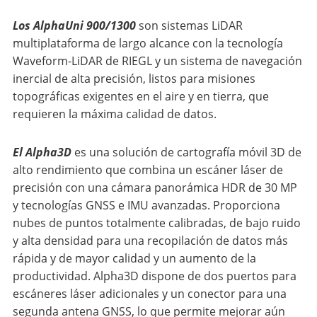
Los AlphaUni 900/1300
son sistemas LiDAR
multiplataforma de largo alcance con la tecnología
Waveform-LiDAR de RIEGL y un sistema de navegación
inercial de alta precisión, listos para misiones
topográficas exigentes en el aire y en tierra, que
requieren la máxima calidad de datos.
El Alpha3D
es una solución de cartografía móvil 3D de
alto rendimiento que combina un escáner láser de
precisión con una cámara panorámica HDR de 30 MP
y tecnologías GNSS e IMU avanzadas. Proporciona
nubes de puntos totalmente calibradas, de bajo ruido
y alta densidad para una recopilación de datos más
rápida y de mayor calidad y un aumento de la
productividad. Alpha3D dispone de dos puertos para
escáneres láser adicionales y un conector para una
segunda antena GNSS, lo que permite mejorar aún