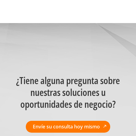
¿Tiene alguna pregunta sobre
nuestras soluciones u
oportunidades de negocio?
Envíe su consulta hoy mismo