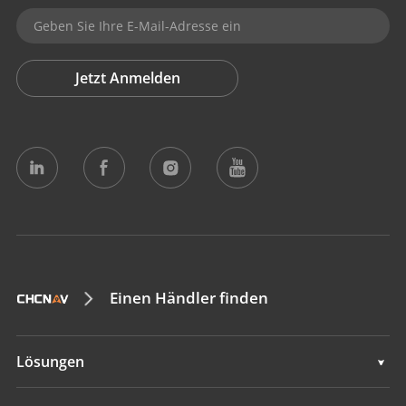
Jetzt Anmelden
Einen Händler finden
Lösungen
Lösungen