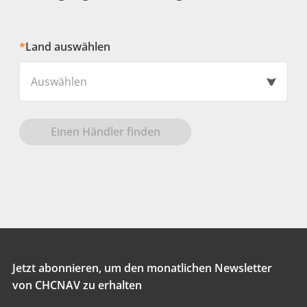
*
Land auswählen
Auswählen
Einen Händler finden
Jetzt abonnieren, um den monatlichen Newsletter
von CHCNAV zu erhalten